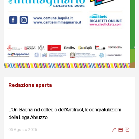
Redazione aperta
L’On. Bagnai nel collegio dell’Antitrust, le congratulazioni
della Lega Abruzzo
05 Agosto 2026