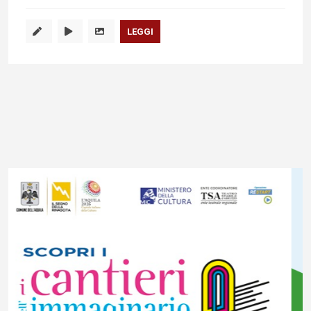
LEGGI