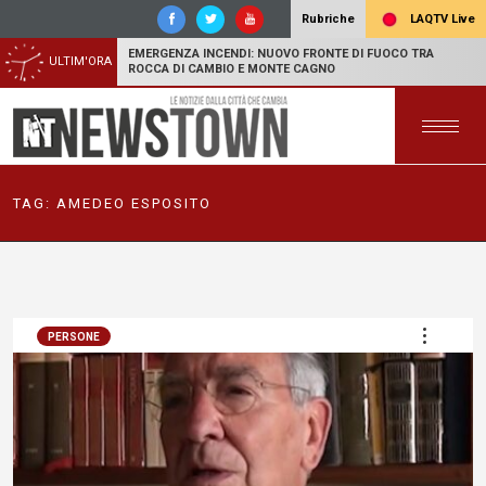
LAQTV Live
Rubriche
EMERGENZA INCENDI: NUOVO FRONTE DI FUOCO TRA
ULTIM'ORA
ROCCA DI CAMBIO E MONTE CAGNO
TAG:
AMEDEO ESPOSITO
PERSONE