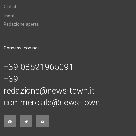
Global
Eventi
Redazione aperta
Connessi con noi
+39 08621965091
+39
redazione@news-town.it
commerciale@news-town.it