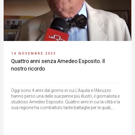
14 NOVEMBRE 2023
Quattro anni senza Amedeo Esposito. Il
nostro ricordo
Oggi sono 4 anni dal giorno in cui L’Aquila e l’Abruzzo
hanno perso una delle sue penne più illustri, il giornalista e
studioso Amedeo Esposito. Quattro anni in cui la città e la
sua regione ha combattuto tante battaglie per le quali,...