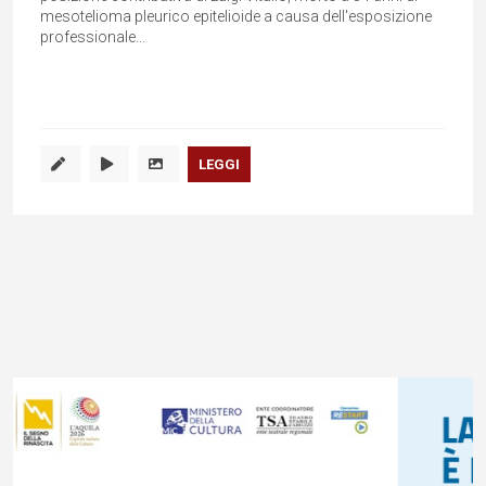
mesotelioma pleurico epitelioide a causa dell'esposizione
professionale...
LEGGI