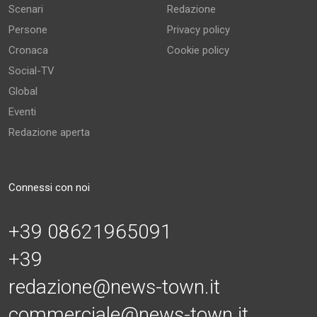
Scenari
Redazione
Persone
Privacy policy
Cronaca
Cookie policy
Social-TV
Global
Eventi
Redazione aperta
Connessi con noi
+39 08621965091
+39
redazione@news-town.it
commerciale@news-town.it