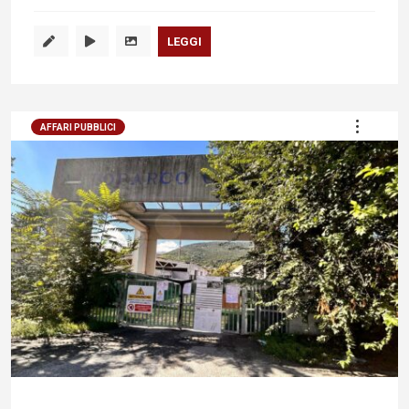
LEGGI
AFFARI PUBBLICI