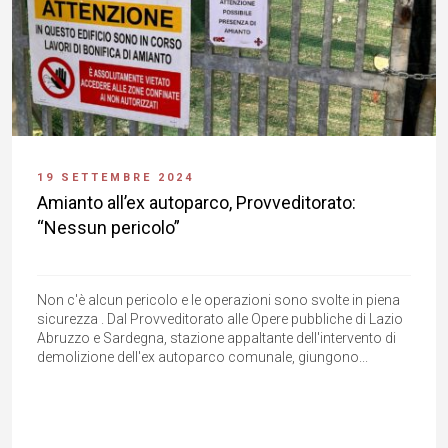
19 SETTEMBRE 2024
Amianto all’ex autoparco, Provveditorato:
“Nessun pericolo”
Non c'è alcun pericolo e le operazioni sono svolte in piena
sicurezza . Dal Provveditorato alle Opere pubbliche di Lazio
Abruzzo e Sardegna, stazione appaltante dell'intervento di
demolizione dell'ex autoparco comunale, giungono...