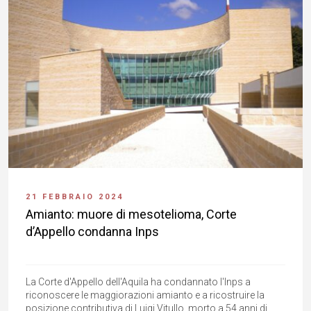
21 FEBBRAIO 2024
Amianto: muore di mesotelioma, Corte
d’Appello condanna Inps
La Corte d'Appello dell'Aquila ha condannato l'Inps a
riconoscere le maggiorazioni amianto e a ricostruire la
posizione contributiva di Luigi Vitullo, morto a 54 anni di