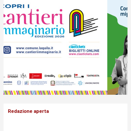
Redazione aperta