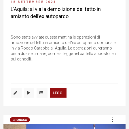
18 SETTEMBRE 2024
L’Aquila: al via la demolizione del tetto in
amianto dell’ex autoparco
Sono state avviate questa mattina le operazioni di
rimozione del tetto in amianto dell'ex autoparco comunale
in via Rocco Carabba all'Aquila. Le operazioni dureranno
circa due settimane, come si legge nel cartello apposto ieri
sui cancelli...
LEGGI
CRONACA