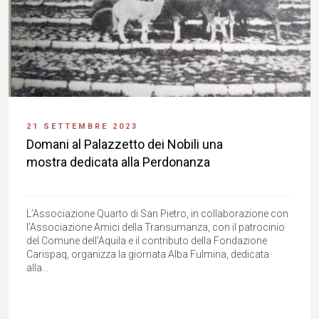
21 SETTEMBRE 2023
Domani al Palazzetto dei Nobili una
mostra dedicata alla Perdonanza
L’Associazione Quarto di San Pietro, in collaborazione con
l’Associazione Amici della Transumanza, con il patrocinio
del Comune dell’Aquila e il contributo della Fondazione
Carispaq, organizza la giornata Alba Fulmina, dedicata
alla...