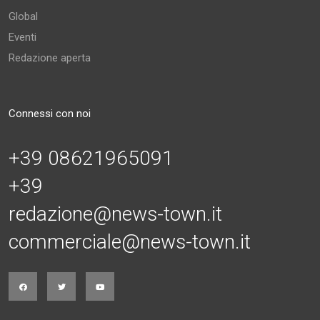
Global
Eventi
Redazione aperta
Connessi con noi
+39 08621965091
+39
redazione@news-town.it
commerciale@news-town.it