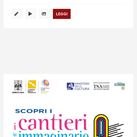
LEGGI