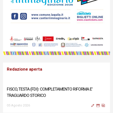
Redazione aperta
FISCO, TESTA (FDI): COMPLETAMENTO RIFORMA E’
TRAGUARDO STORICO
05 Agosto 2026