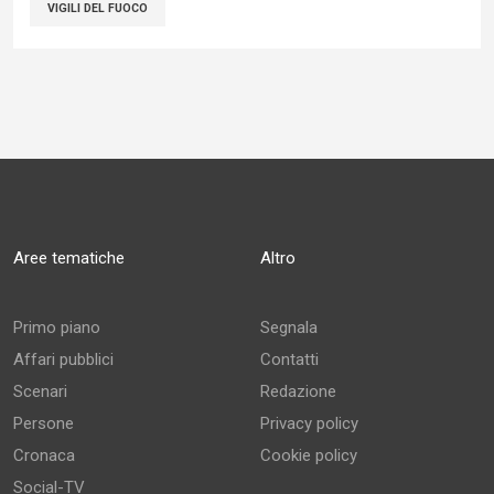
VIGILI DEL FUOCO
Aree tematiche
Altro
Primo piano
Segnala
Affari pubblici
Contatti
Scenari
Redazione
Persone
Privacy policy
Cronaca
Cookie policy
Social-TV