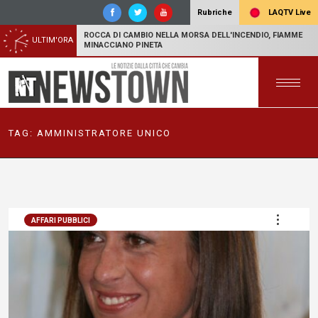
LAQTV Live
Rubriche
ROCCA DI CAMBIO NELLA MORSA DELL'INCENDIO, FIAMME
ULTIM'ORA
MINACCIANO PINETA
TAG:
AMMINISTRATORE UNICO
AFFARI PUBBLICI