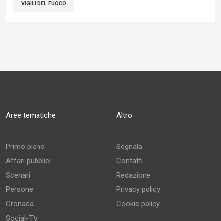
VIGILI DEL FUOCO
Aree tematiche
Altro
Primo piano
Segnala
Affari pubblici
Contatti
Scenari
Redazione
Persone
Privacy policy
Cronaca
Cookie policy
Social-TV