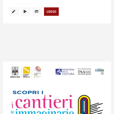
LEGGI