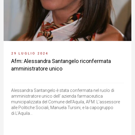
29 LUGLIO 2024
Afm: Alessandra Santangelo riconfermata
amministratore unico
Alessandra Santangelo è stata confermata nel ruolo di
amministratore unico dell' azienda farmaceutica
municipalizzata del Comune dell'Aquila, AFM. L'assessore
alle Politiche Sociali, Manuela Tursini, e la capogruppo
di L'Aquila...