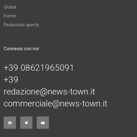
Global
Eventi
Redazione aperta
Connessi con noi
+39 08621965091
+39
redazione@news-town.it
commerciale@news-town.it