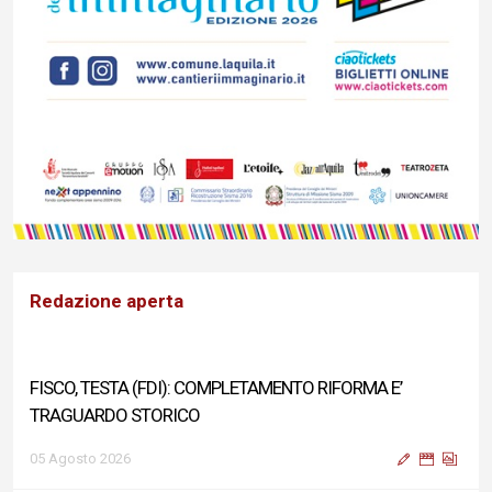
Redazione aperta
FISCO, TESTA (FDI): COMPLETAMENTO RIFORMA E’
TRAGUARDO STORICO
05 Agosto 2026