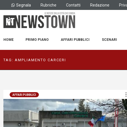
Segnala
Rubriche
Contatti
Redazione
Priv
HOME
PRIMO PIANO
AFFARI PUBBLICI
SCENARI
TAG:
AMPLIAMENTO CARCERI
AFFARI PUBBLICI