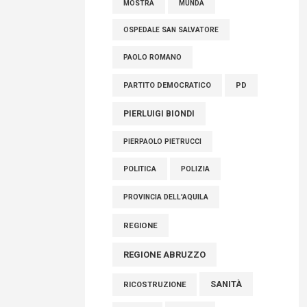
MOSTRA
MUNDA
OSPEDALE SAN SALVATORE
PAOLO ROMANO
PARTITO DEMOCRATICO
PD
PIERLUIGI BIONDI
PIERPAOLO PIETRUCCI
POLITICA
POLIZIA
PROVINCIA DELL'AQUILA
REGIONE
REGIONE ABRUZZO
SANITÀ
RICOSTRUZIONE