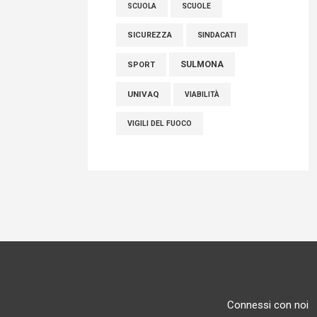
SCUOLE
SCUOLA
SICUREZZA
SINDACATI
SULMONA
SPORT
UNIVAQ
VIABILITÀ
VIGILI DEL FUOCO