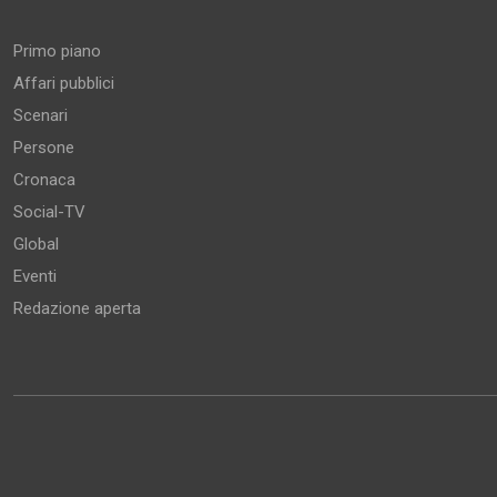
Aree tematiche
Primo piano
Affari pubblici
Scenari
Persone
Cronaca
Social-TV
Global
Eventi
Redazione aperta