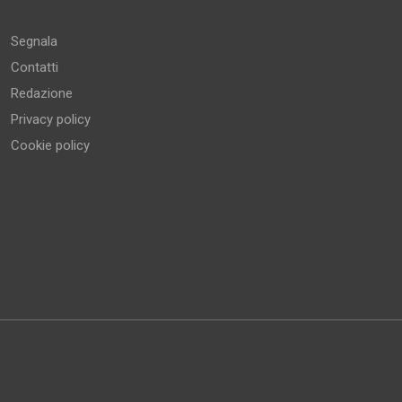
Altro
Segnala
Contatti
Redazione
Privacy policy
Cookie policy