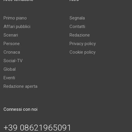
Primo piano
Segnala
Affari pubblici
Contatti
Scenari
Redazione
Persone
Privacy policy
Cronaca
Cookie policy
Social-TV
Global
Eventi
Redazione aperta
Connessi con noi
+39 08621965091