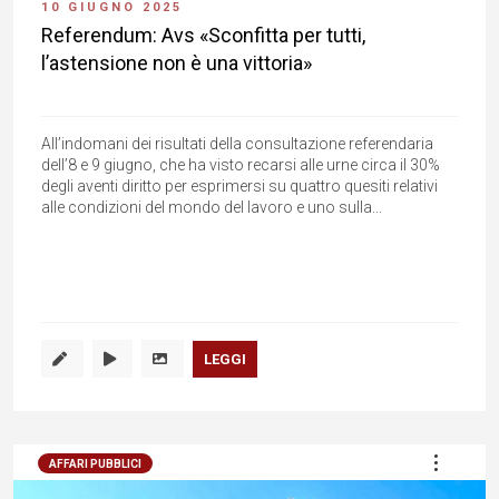
10 GIUGNO 2025
Referendum: Avs «Sconfitta per tutti,
l’astensione non è una vittoria»
All’indomani dei risultati della consultazione referendaria
dell’8 e 9 giugno, che ha visto recarsi alle urne circa il 30%
degli aventi diritto per esprimersi su quattro quesiti relativi
alle condizioni del mondo del lavoro e uno sulla...
LEGGI
AFFARI PUBBLICI