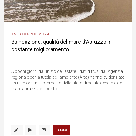
15 GIUGNO 2024
Balneazione: qualità del mare d’Abruzzo in
costante miglioramento
A pochi giorni dall’inizio dell’estate, i dati diffusi dall’Agenzia
regionale per la tutela dell’ambiente (Arta) hanno evidenziato
un ulteriore miglioramento dello stato di salute generale del
mare abruzzese. I controlli...
LEGGI