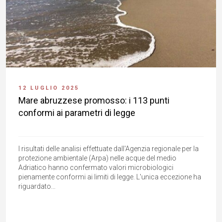
12 LUGLIO 2025
Mare abruzzese promosso: i 113 punti
conformi ai parametri di legge
I risultati delle analisi effettuate dall'Agenzia regionale per la
protezione ambientale (Arpa) nelle acque del medio
Adriatico hanno confermato valori microbiologici
pienamente conformi ai limiti di legge. L'unica eccezione ha
riguardato...