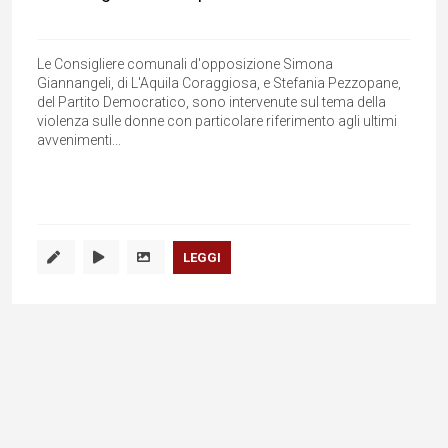
Le Consigliere comunali d'opposizione Simona
Giannangeli, di L'Aquila Coraggiosa, e Stefania Pezzopane,
del Partito Democratico, sono intervenute sul tema della
violenza sulle donne con particolare riferimento agli ultimi
avvenimenti...
LEGGI