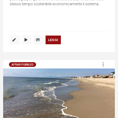
stesso tempo sostenibile economicamente il sistema...
LEGGI
AFFARI PUBBLICI