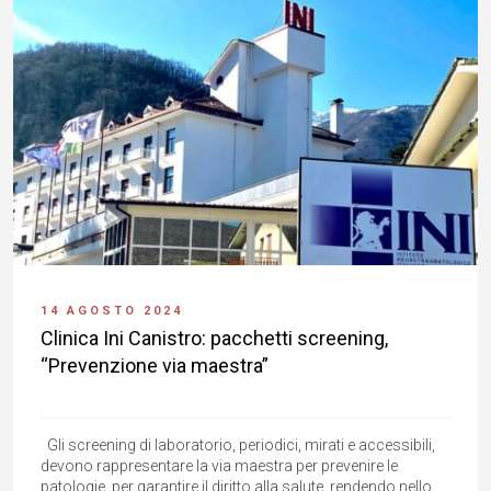
14 AGOSTO 2024
Clinica Ini Canistro: pacchetti screening,
“Prevenzione via maestra”
Gli screening di laboratorio, periodici, mirati e accessibili,
devono rappresentare la via maestra per prevenire le
patologie, per garantire il diritto alla salute, rendendo nello