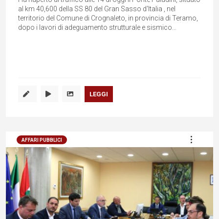
al km 40,600 della SS 80 del Gran Sasso d'Italia , nel
territorio del Comune di Crognaleto, in provincia di Teramo,
dopo i lavori di adeguamento strutturale e sismico...
LEGGI
AFFARI PUBBLICI