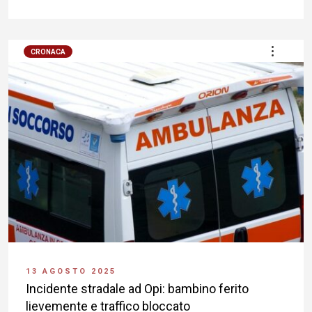
CRONACA
13 AGOSTO 2025
Incidente stradale ad Opi: bambino ferito
lievemente e traffico bloccato