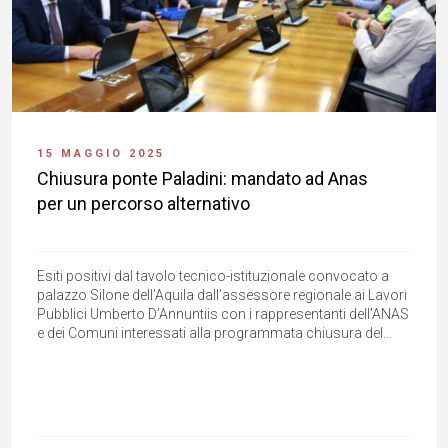
15 MAGGIO 2025
Chiusura ponte Paladini: mandato ad Anas
per un percorso alternativo
Esiti positivi dal tavolo tecnico-istituzionale convocato a
palazzo Silone dell'Aquila dall’assessore regionale ai Lavori
Pubblici Umberto D’Annuntiis con i rappresentanti dell’ANAS
e dei Comuni interessati alla programmata chiusura del...