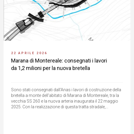
22 APRILE 2026
Marana di Montereale: consegnati i lavori
da 1,2 milioni per la nuova bretella
Sono stati consegnati dall'Anas i lavori di costruzione della
bretella a monte dell'abitato di Marana di Montereale, tra la
vecchia SS 260 e la nuova arteria inaugurata il 22 maggio
2025. Con la realizzazione di questa tratta stradale,...