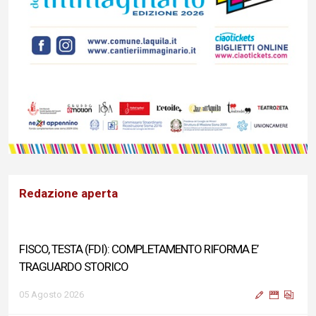
Redazione aperta
FISCO, TESTA (FDI): COMPLETAMENTO RIFORMA E’
TRAGUARDO STORICO
05 Agosto 2026