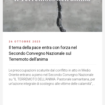
26 OTTOBRE 2023
Il tema della pace entra con forza nel
Secondo Convegno Nazionale sul
Terremoto dell’anima
Le preoccupazioni scaturite dal conflitto in atto in Medio
Oriente entrano a pieno nel Secondo Convegno Nazionale
su “IL TERREMOTO DELL’ANIMA. Pastorale samaritana, per
un’azione integrale di sostegno alle vittime delle calamità”,...