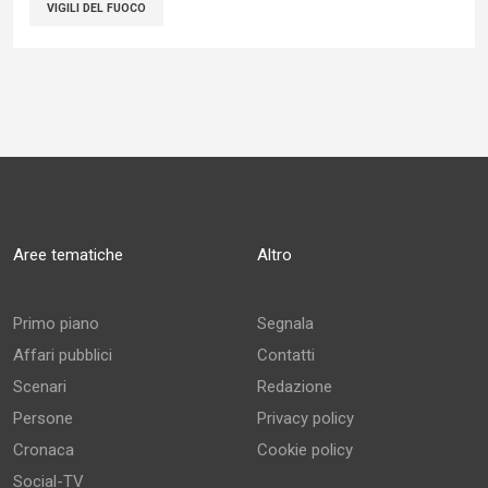
VIGILI DEL FUOCO
Aree tematiche
Altro
Primo piano
Segnala
Affari pubblici
Contatti
Scenari
Redazione
Persone
Privacy policy
Cronaca
Cookie policy
Social-TV