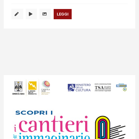
LEGGI