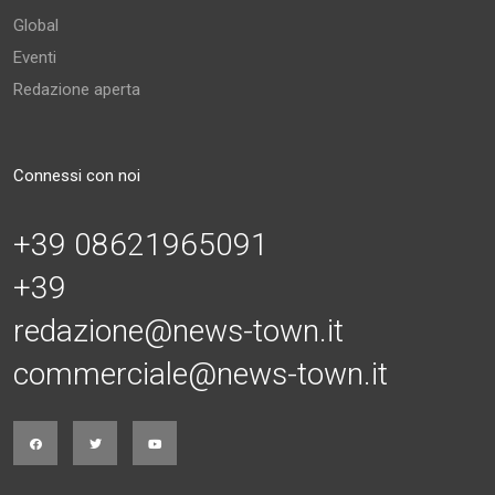
Global
Eventi
Redazione aperta
Connessi con noi
+39 08621965091
+39
redazione@news-town.it
commerciale@news-town.it