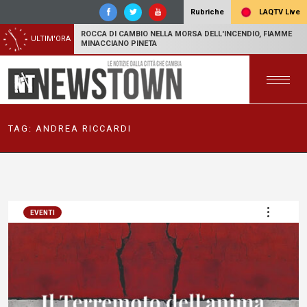
LAQTV Live
Rubriche
ROCCA DI CAMBIO NELLA MORSA DELL'INCENDIO, FIAMME
ULTIM'ORA
MINACCIANO PINETA
TAG:
ANDREA RICCARDI
EVENTI