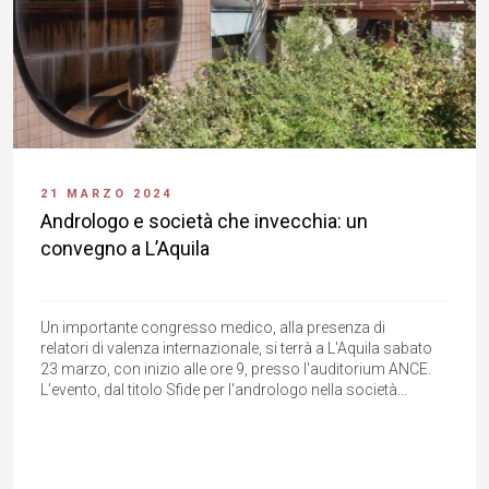
21 MARZO 2024
Andrologo e società che invecchia: un
convegno a L’Aquila
Un importante congresso medico, alla presenza di
relatori di valenza internazionale, si terrà a L'Aquila sabato
23 marzo, con inizio alle ore 9, presso l'auditorium ANCE.
L’evento, dal titolo Sfide per l'andrologo nella società...