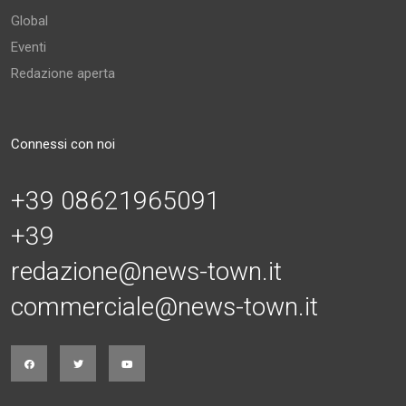
Global
Eventi
Redazione aperta
Connessi con noi
+39 08621965091
+39
redazione@news-town.it
commerciale@news-town.it