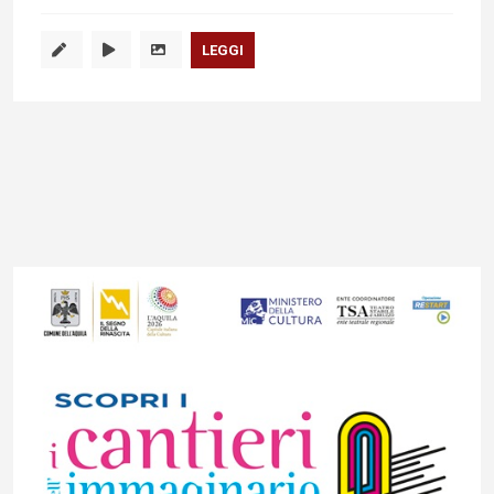
LEGGI