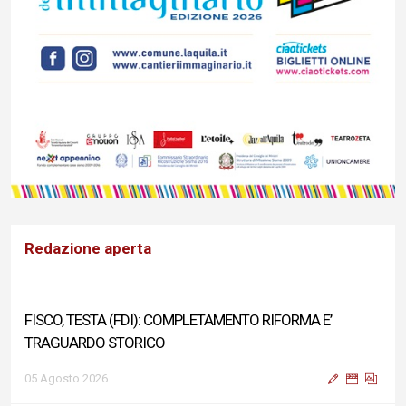
Redazione aperta
FISCO, TESTA (FDI): COMPLETAMENTO RIFORMA E’
TRAGUARDO STORICO
05 Agosto 2026