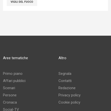
VIGILI DEL FUOCO
Aree tematiche
Altro
Primo piano
Segnala
Affari pubblici
Contatti
Scenari
Redazione
Persone
Privacy policy
Cronaca
Cookie policy
Social-TV