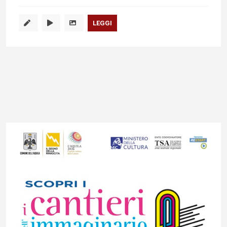
LEGGI