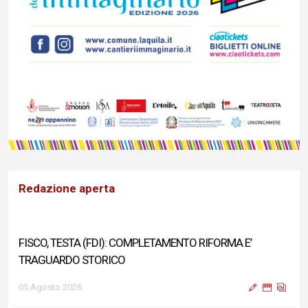
Redazione aperta
FISCO, TESTA (FDI): COMPLETAMENTO RIFORMA E’
TRAGUARDO STORICO
05 Agosto 2026