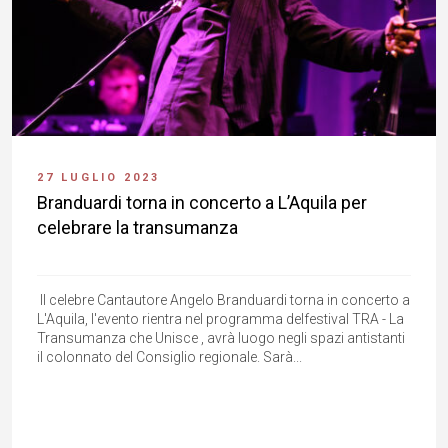
27 LUGLIO 2023
Branduardi torna in concerto a L’Aquila per
celebrare la transumanza
Il celebre Cantautore Angelo Branduardi torna in concerto a
L'Aquila, l'evento rientra nel programma delfestival TRA - La
Transumanza che Unisce , avrà luogo negli spazi antistanti
il colonnato del Consiglio regionale. Sarà...