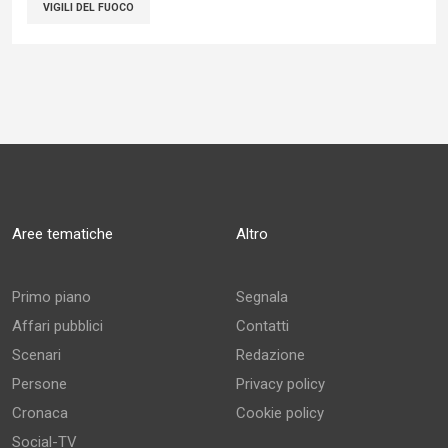
VIGILI DEL FUOCO
Aree tematiche
Altro
Primo piano
Segnala
Affari pubblici
Contatti
Scenari
Redazione
Persone
Privacy policy
Cronaca
Cookie policy
Social-TV