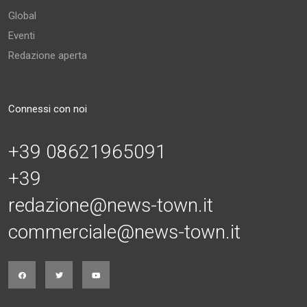
Global
Eventi
Redazione aperta
Connessi con noi
+39 08621965091
+39
redazione@news-town.it
commerciale@news-town.it