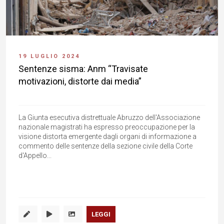
19 LUGLIO 2024
Sentenze sisma: Anm “Travisate
motivazioni, distorte dai media”
La Giunta esecutiva distrettuale Abruzzo dell'Associazione
nazionale magistrati ha espresso preoccupazione per la
visione distorta emergente dagli organi di informazione a
commento delle sentenze della sezione civile della Corte
d'Appello...
LEGGI