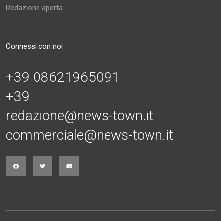
Redazione aperta
Connessi con noi
+39 08621965091
+39
redazione@news-town.it
commerciale@news-town.it