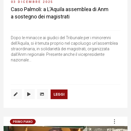
03 DICEMBRE 2025
Caso Palmoli: a L’Aquila assemblea di Anm
a sostegno dei magistrati
Dopo le minacce ai giudici del Tribunale per i minorenni
dell'Aquila, si è tenuta proprio nel capoluogo un'assemblea
straordinaria, in solidarietà dei magistrati, organizzata
dall'Anm regionale. Presente anche il vicepresidente
nazionale...
LEGGI
PRIMO PIANO