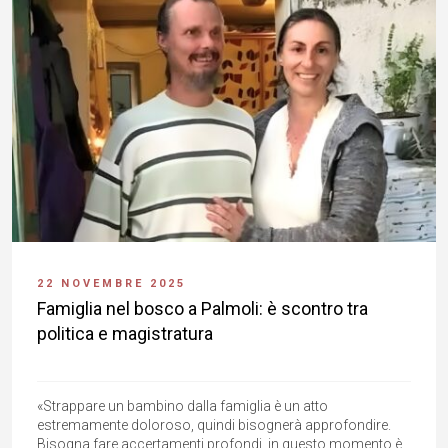
22 NOVEMBRE 2025
Famiglia nel bosco a Palmoli: è scontro tra
politica e magistratura
«Strappare un bambino dalla famiglia è un atto
estremamente doloroso, quindi bisognerà approfondire.
Bisogna fare accertamenti profondi, in questo momento è