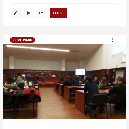
LEGGI
PRIMO PIANO