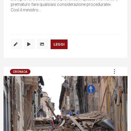
prematuro fare qualsiasi considerazione procedurale».
Così il ministro...
LEGGI
CRONACA