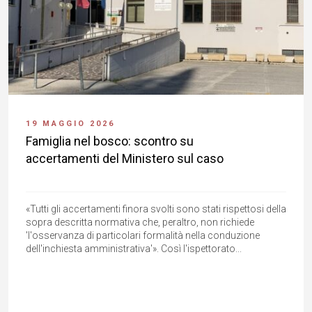
19 MAGGIO 2026
Famiglia nel bosco: scontro su
accertamenti del Ministero sul caso
«Tutti gli accertamenti finora svolti sono stati rispettosi della
sopra descritta normativa che, peraltro, non richiede
'l'osservanza di particolari formalità nella conduzione
dell'inchiesta amministrativa'». Così l'ispettorato...