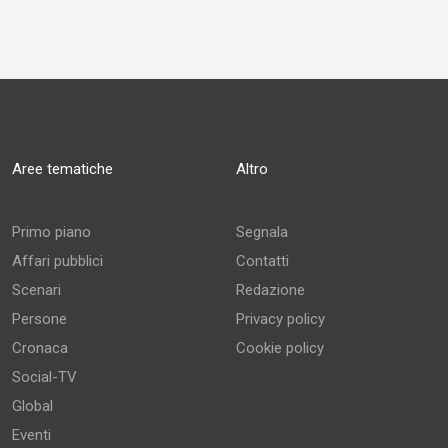
Aree tematiche
Altro
Primo piano
Segnala
Affari pubblici
Contatti
Scenari
Redazione
Persone
Privacy policy
Cronaca
Cookie policy
Social-TV
Global
Eventi