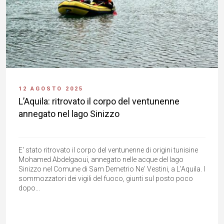
12 AGOSTO 2025
L’Aquila: ritrovato il corpo del ventunenne
annegato nel lago Sinizzo
E' stato ritrovato il corpo del ventunenne di origini tunisine
Mohamed Abdelgaoui, annegato nelle acque del lago
Sinizzo nel Comune di Sam Demetrio Ne' Vestini, a L'Aquila. I
sommozzatori dei vigili del fuoco, giunti sul posto poco
dopo...