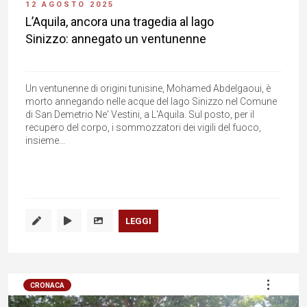
12 AGOSTO 2025
L’Aquila, ancora una tragedia al lago
Sinizzo: annegato un ventunenne
Un ventunenne di origini tunisine, Mohamed Abdelgaoui, è
morto annegando nelle acque del lago Sinizzo nel Comune
di San Demetrio Ne' Vestini, a L'Aquila. Sul posto, per il
recupero del corpo, i sommozzatori dei vigili del fuoco,
insieme...
LEGGI
CRONACA