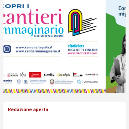
Redazione aperta