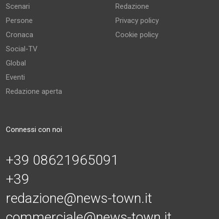
Scenari
Redazione
Persone
Privacy policy
Cronaca
Cookie policy
Social-TV
Global
Eventi
Redazione aperta
Connessi con noi
+39 08621965091
+39
redazione@news-town.it
commerciale@news-town.it