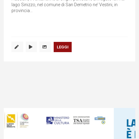
lago Sinizzo, nel comune di San Demetrio ne' Vestini, in
provincia...
LEGGI