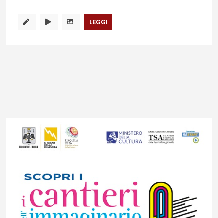
LEGGI