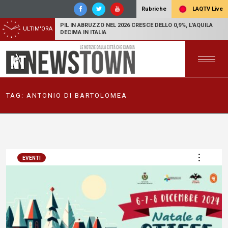
LAQTV Live
Rubriche
PIL IN ABRUZZO NEL 2026 CRESCE DELLO 0,9%, L'AQUILA
ULTIM'ORA
DECIMA IN ITALIA
TAG:
ANTONIO DI BARTOLOMEA
EVENTI