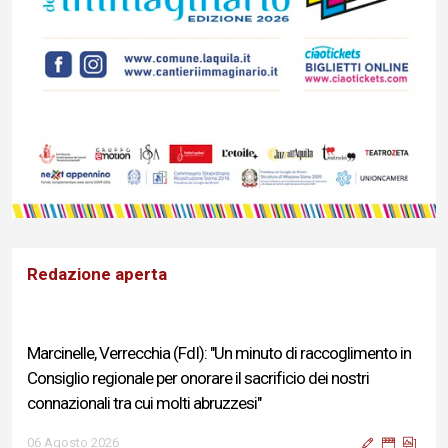
Redazione aperta
Marcinelle, Verrecchia (FdI): "Un minuto di raccoglimento in
Consiglio regionale per onorare il sacrificio dei nostri
connazionali tra cui molti abruzzesi"
06 Agosto 2026