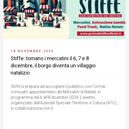
18 NOVEMBRE 2024
Stiffe: tornano i mercatini il 6, 7 e 8
dicembre, il borgo diventa un villaggio
natalizio
Stiffe si prepara ad accogliere il pubblico con l'ormai
consueto appuntamento dei Mercatini di Natale, in
programma dal 6 all'8 dicembre 2024. L'evento,
organizzato dall'Azienda Speciale Territorio e Cultura (ATC),
in collaborazione con il...