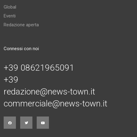
Global
Eventi
Redazione aperta
Connessi con noi
+39 08621965091
+39
redazione@news-town.it
commerciale@news-town.it