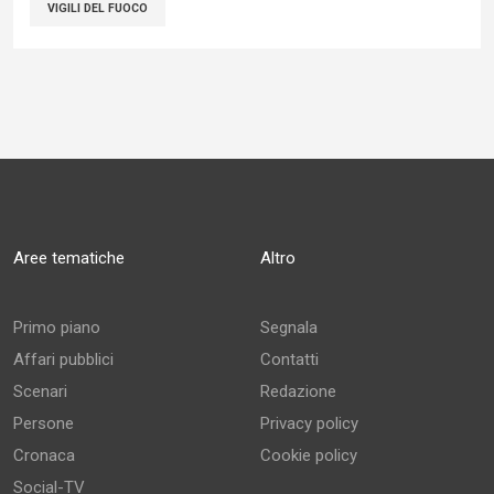
VIGILI DEL FUOCO
Aree tematiche
Altro
Primo piano
Segnala
Affari pubblici
Contatti
Scenari
Redazione
Persone
Privacy policy
Cronaca
Cookie policy
Social-TV