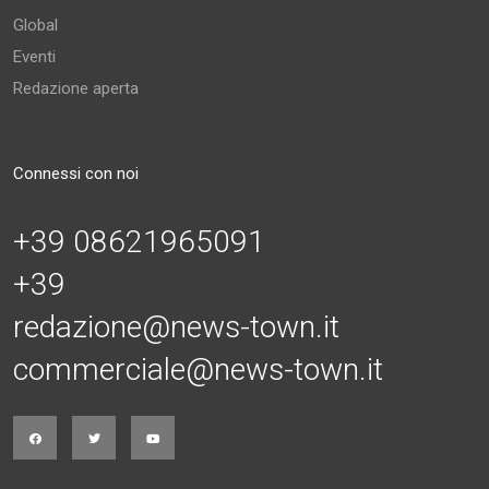
Global
Eventi
Redazione aperta
Connessi con noi
+39 08621965091
+39
redazione@news-town.it
commerciale@news-town.it