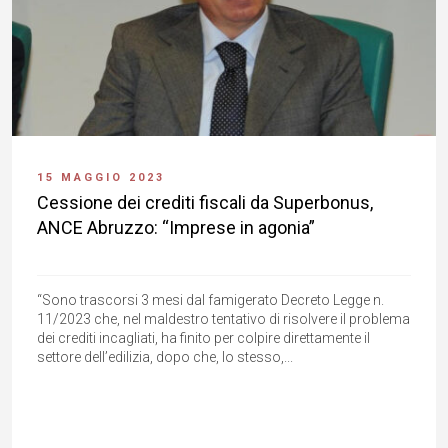
15 MAGGIO 2023
Cessione dei crediti fiscali da Superbonus,
ANCE Abruzzo: “Imprese in agonia”
“Sono trascorsi 3 mesi dal famigerato Decreto Legge n.
11/2023 che, nel maldestro tentativo di risolvere il problema
dei crediti incagliati, ha finito per colpire direttamente il
settore dell’edilizia, dopo che, lo stesso,...