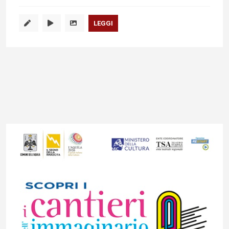
LEGGI