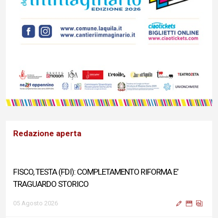
Redazione aperta
FISCO, TESTA (FDI): COMPLETAMENTO RIFORMA E’
TRAGUARDO STORICO
05 Agosto 2026