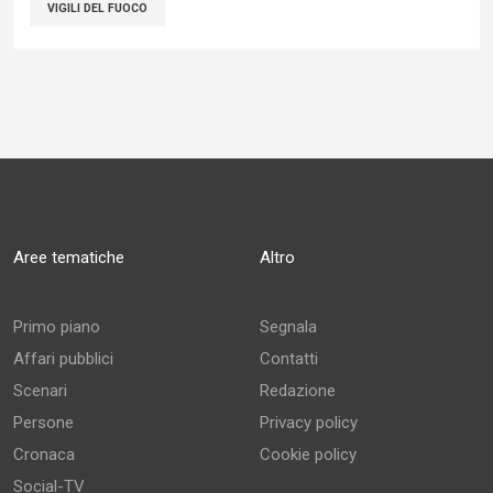
VIGILI DEL FUOCO
Aree tematiche
Altro
Primo piano
Segnala
Affari pubblici
Contatti
Scenari
Redazione
Persone
Privacy policy
Cronaca
Cookie policy
Social-TV