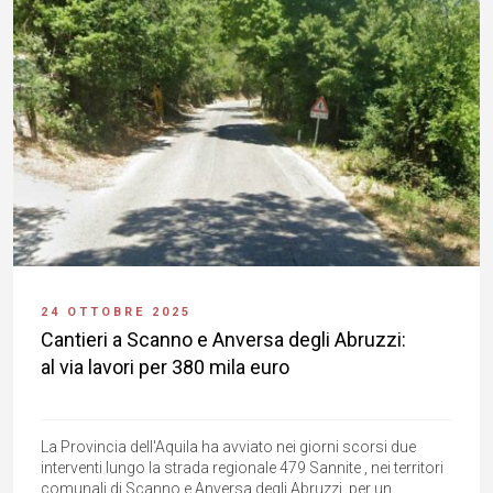
24 OTTOBRE 2025
Cantieri a Scanno e Anversa degli Abruzzi:
al via lavori per 380 mila euro
La Provincia dell'Aquila ha avviato nei giorni scorsi due
interventi lungo la strada regionale 479 Sannite , nei territori
comunali di Scanno e Anversa degli Abruzzi, per un