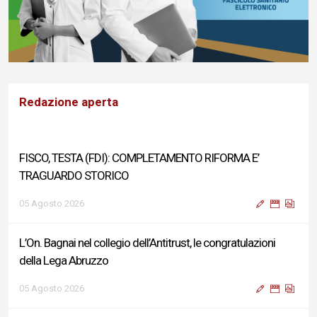
Redazione aperta
FISCO, TESTA (FDI): COMPLETAMENTO RIFORMA E’
TRAGUARDO STORICO
05 Agosto 2026
L’On. Bagnai nel collegio dell’Antitrust, le congratulazioni
della Lega Abruzzo
05 Agosto 2026