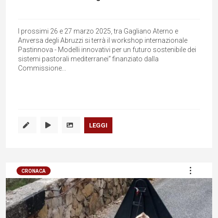
I prossimi 26 e 27 marzo 2025, tra Gagliano Aterno e
Anversa degli Abruzzi si terrà il workshop internazionale
Pastinnova - Modelli innovativi per un futuro sostenibile dei
sistemi pastorali mediterranei” finanziato dalla
Commissione...
LEGGI
CRONACA