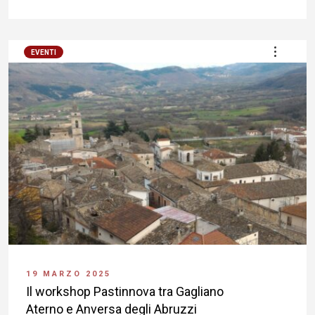
EVENTI
19 MARZO 2025
Il workshop Pastinnova tra Gagliano
Aterno e Anversa degli Abruzzi