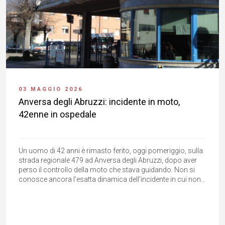
03 MAGGIO 2026
Anversa degli Abruzzi: incidente in moto,
42enne in ospedale
Un uomo di 42 anni è rimasto ferito, oggi pomeriggio, sulla
strada regionale 479 ad Anversa degli Abruzzi, dopo aver
perso il controllo della moto che stava guidando. Non si
conosce ancora l'esatta dinamica dell'incidente in cui non...