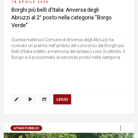
18 APRILE 2026
Borghi più belli d’Italia: Anversa degli
Abruzzi al 2° posto nella categoria “Borgo
Verde”
Questa mattina il Comune di Anversa degli Abruzzi ha
ricevuto un premio nell'ambito del concorso dei Borghi più
Belli d'Italia indetto a memoria del sindaco Livio Scattolini. Il
Borgo si è posizionato al secondo posto nella categoria ...
LEGGI
AFFARI PUBBLICI