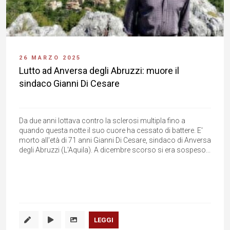
26 MARZO 2025
Lutto ad Anversa degli Abruzzi: muore il
sindaco Gianni Di Cesare
Da due anni lottava contro la sclerosi multipla fino a
quando questa notte il suo cuore ha cessato di battere. E'
morto all'età di 71 anni Gianni Di Cesare, sindaco di Anversa
degli Abruzzi (L'Aquila). A dicembre scorso si era sospeso...
LEGGI