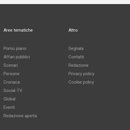
Aree tematiche
Altro
Primo piano
Segnala
Affari pubblici
Contatti
Scenari
Redazione
Persone
Privacy policy
Cronaca
Cookie policy
Social-TV
Global
Eventi
Redazione aperta