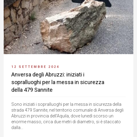
12 SETTEMBRE 2024
Anversa degli Abruzzi: iniziati i
sopralluoghi per la messa in sicurezza
della 479 Sannite
Sono iniziati i sopralluoghi per la messa in sicurezza della
strada 479 Sannite, nel territorio comunale di Anversa degli
Abruzzi in provincia dell'Aquila, dove lunedì scorso un
enorme masso, circa due metri di diametro, si è staccato
dalla...