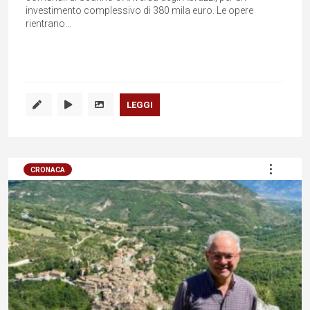
investimento complessivo di 380 mila euro. Le opere
rientrano...
LEGGI
CRONACA