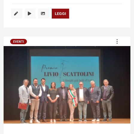
LEGGI
EVENTI