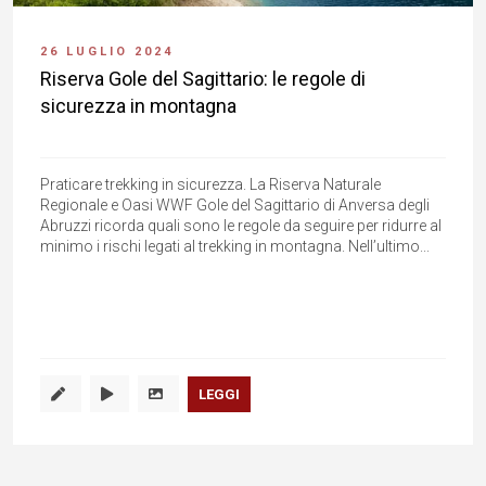
26 LUGLIO 2024
Riserva Gole del Sagittario: le regole di
sicurezza in montagna
Praticare trekking in sicurezza. La Riserva Naturale
Regionale e Oasi WWF Gole del Sagittario di Anversa degli
Abruzzi ricorda quali sono le regole da seguire per ridurre al
minimo i rischi legati al trekking in montagna. Nell’ultimo...
LEGGI