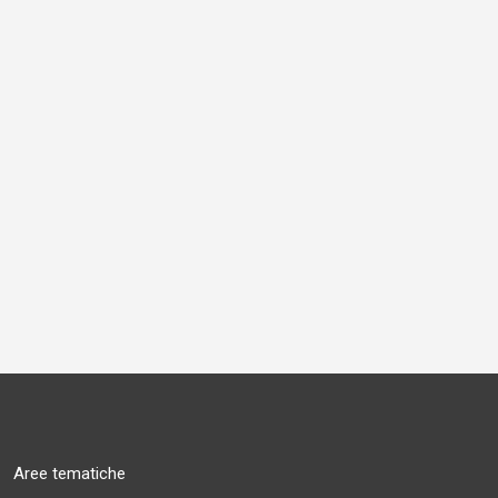
Aree tematiche