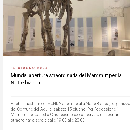
15 GIUGNO 2024
Munda: apertura straordinaria del Mammut per la
Notte bianca
Anche quest'anno il MuNDA aderisce alla Notte Bianca, organizza
dal Comune dell'Aquila, sabato 15 giugno. Per l'occasione il
Mammut del Castello Cinquecentesco osserverà un'apertura
straordinaria serale dalle 19.00 alle 23.00,...