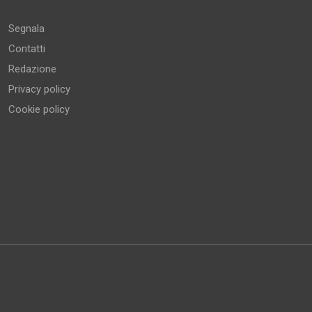
Segnala
Contatti
Redazione
Privacy policy
Cookie policy