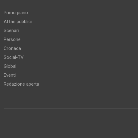
Primo piano
Affari pubblici
Scenari
Persone
Cronaca
Social-TV
Global
Eventi
Redazione aperta