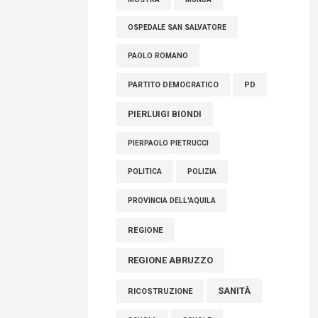
OSPEDALE SAN SALVATORE
PAOLO ROMANO
PARTITO DEMOCRATICO
PD
PIERLUIGI BIONDI
PIERPAOLO PIETRUCCI
POLITICA
POLIZIA
PROVINCIA DELL'AQUILA
REGIONE
REGIONE ABRUZZO
SANITÀ
RICOSTRUZIONE