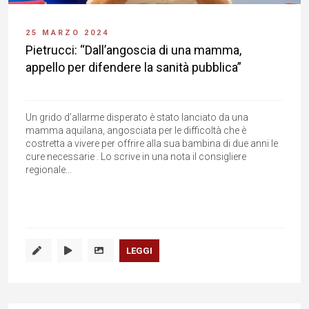
25 MARZO 2024
Pietrucci: “Dall’angoscia di una mamma,
appello per difendere la sanità pubblica”
Un grido d’allarme disperato è stato lanciato da una
mamma aquilana, angosciata per le difficoltà che è
costretta a vivere per offrire alla sua bambina di due anni le
cure necessarie . Lo scrive in una nota il consigliere
regionale...
LEGGI