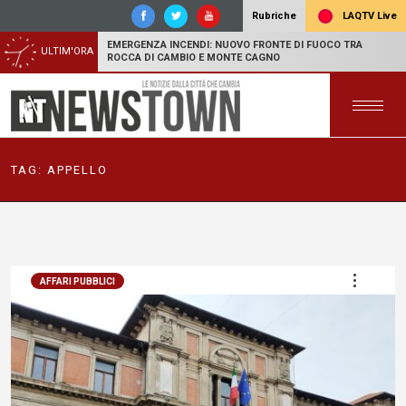
LAQTV Live
Rubriche
EMERGENZA INCENDI: NUOVO FRONTE DI FUOCO TRA
ULTIM'ORA
ROCCA DI CAMBIO E MONTE CAGNO
TAG:
APPELLO
AFFARI PUBBLICI