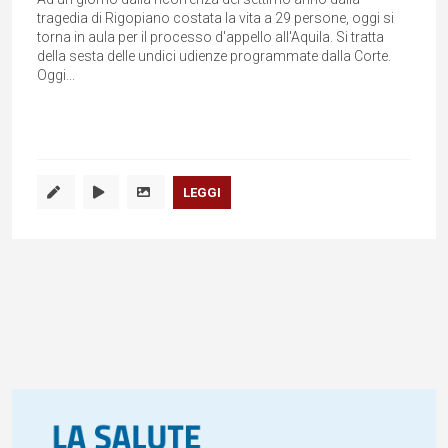
tragedia di Rigopiano costata la vita a 29 persone, oggi si
torna in aula per il processo d'appello all'Aquila. Si tratta
della sesta delle undici udienze programmate dalla Corte.
Oggi...
LEGGI