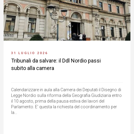
31 LUGLIO 2026
Tribunali da salvare: il Ddl Nordio passi
subito alla camera
Calendarizzare in aula alla Camera dei Deputati il Disegno di
Legge Nordio sulla riforma della Geografia Giudiziaria entro
il 10 agosto, prima della pausa estiva dei lavori del
Parlamento. E’ questa la richiesta del coordinamento per
la...