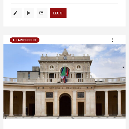
LEGGI
AFFARI PUBBLICI