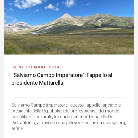
05 SETTEMBRE 2024
“Salviamo Campo Imperatore”: l’appello al
presidente Mattarella
Salviamo Campo Imperatore : questo l'appello lanciato al
presidente della Repubblica da professionisti del mondo
scientifico e culturale, tra cui la scrittrice Donatella Di
Pietrantonio, attraverso una petizione online su change.org,
al fine...