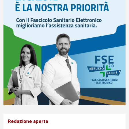
Redazione aperta