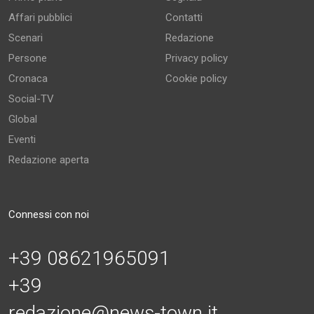
Affari pubblici
Contatti
Scenari
Redazione
Persone
Privacy policy
Cronaca
Cookie policy
Social-TV
Global
Eventi
Redazione aperta
Connessi con noi
+39 08621965091
+39
redazione@news-town.it