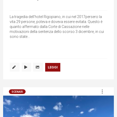
La tragedia dell'hotel Rigopiano, in cui nel 2017persero la
vita 29 persone, poteva e doveva essere evitata. Questo è
quanto affermato dalla Corte di Cassazione nelle
motivazioni della sentenza dello scorso 3 dicembre, in cui
sono state...
LEGGI
SCENARI