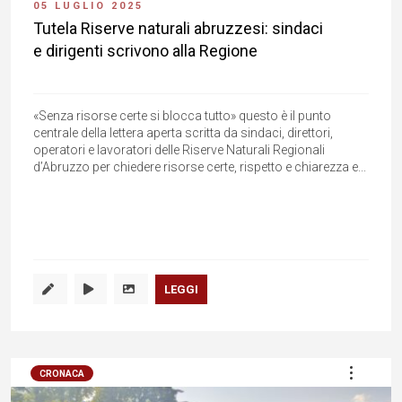
05 LUGLIO 2025
Tutela Riserve naturali abruzzesi: sindaci
e dirigenti scrivono alla Regione
«Senza risorse certe si blocca tutto» questo è il punto
centrale della lettera aperta scritta da sindaci, direttori,
operatori e lavoratori delle Riserve Naturali Regionali
d’Abruzzo per chiedere risorse certe, rispetto e chiarezza e...
LEGGI
CRONACA