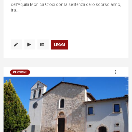
dell'Aquila Monica Croci con la sentenza dello scorso anno,
tra...
LEGGI
PERSONE