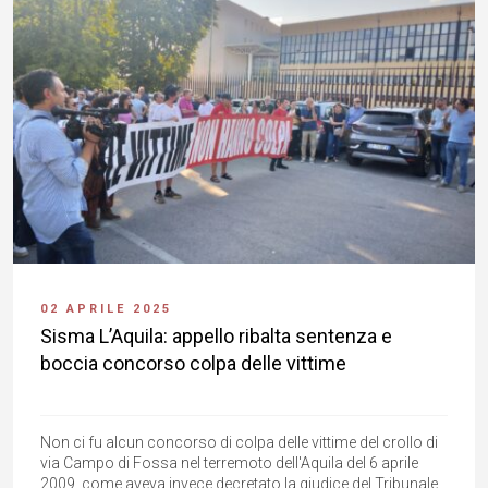
02 APRILE 2025
Sisma L’Aquila: appello ribalta sentenza e
boccia concorso colpa delle vittime
Non ci fu alcun concorso di colpa delle vittime del crollo di
via Campo di Fossa nel terremoto dell'Aquila del 6 aprile
2009, come aveva invece decretato la giudice del Tribunale