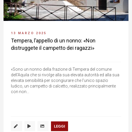
13 MARZO 2025
Tempera, l’appello di un nonno: «Non
distruggete il campetto dei ragazzi»
«Sono un nonno della frazione di Tempera del comune
dell'Aquila che si rivolge alla sua elevata autorità ed alla sua
elevata sensibilità per scongiurare che l'unico spazio
ludico, un campetto di calcetto, realizzato principalmente
con non...
LEGGI