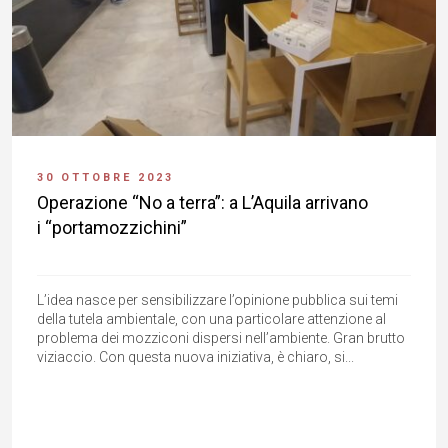
30 OTTOBRE 2023
Operazione “No a terra”: a L’Aquila arrivano
i “portamozzichini”
L’idea nasce per sensibilizzare l’opinione pubblica sui temi
della tutela ambientale, con una particolare attenzione al
problema dei mozziconi dispersi nell’ambiente. Gran brutto
viziaccio. Con questa nuova iniziativa, è chiaro, si...