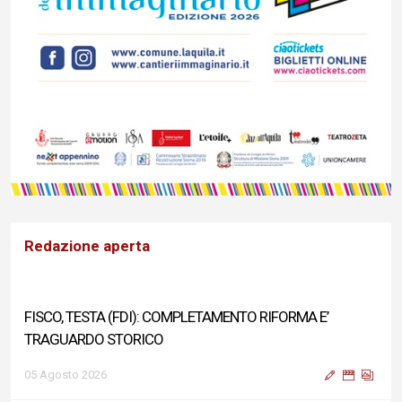
Redazione aperta
FISCO, TESTA (FDI): COMPLETAMENTO RIFORMA E’
TRAGUARDO STORICO
05 Agosto 2026