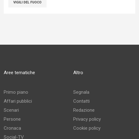
VIGILI DEL FUOCO
Aree tematiche
Altro
Primo piano
Segnala
Affari pubblici
Contatti
Scenari
Redazione
Persone
Privacy policy
Cronaca
Cookie policy
Social-TV