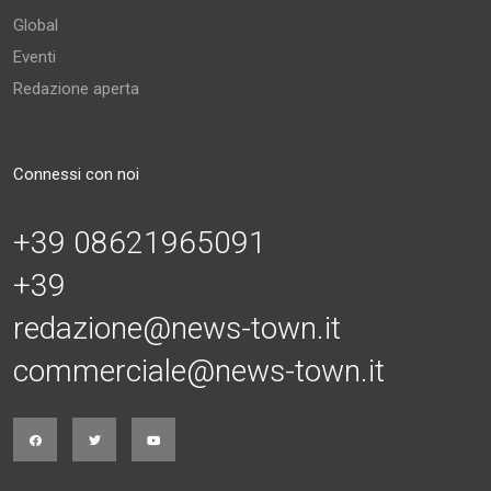
Global
Eventi
Redazione aperta
Connessi con noi
+39 08621965091
+39
redazione@news-town.it
commerciale@news-town.it