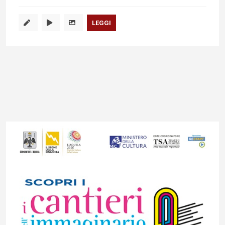
LEGGI