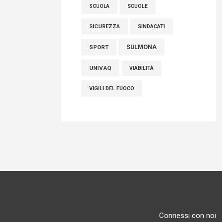
SCUOLE
SCUOLA
SICUREZZA
SINDACATI
SULMONA
SPORT
UNIVAQ
VIABILITÀ
VIGILI DEL FUOCO
Connessi con noi