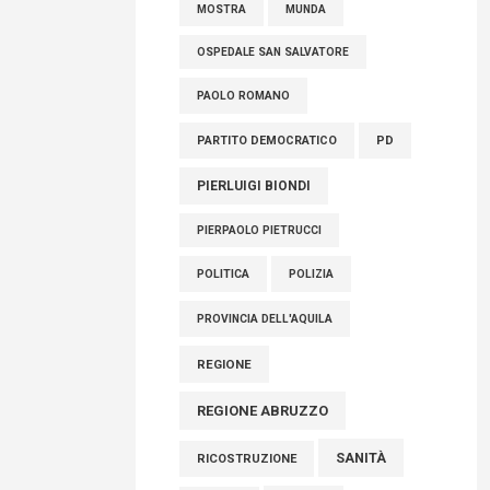
OSPEDALE SAN SALVATORE
PAOLO ROMANO
PARTITO DEMOCRATICO
PD
PIERLUIGI BIONDI
PIERPAOLO PIETRUCCI
POLITICA
POLIZIA
PROVINCIA DELL'AQUILA
REGIONE
REGIONE ABRUZZO
SANITÀ
RICOSTRUZIONE