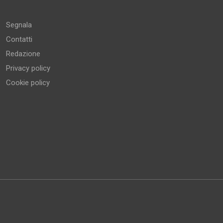
Segnala
Contatti
Redazione
Privacy policy
Cookie policy