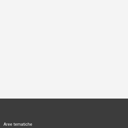
Aree tematiche