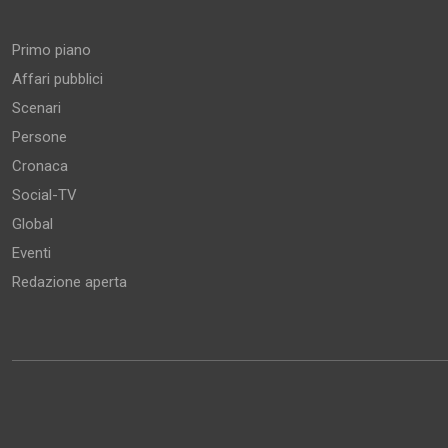
Primo piano
Affari pubblici
Scenari
Persone
Cronaca
Social-TV
Global
Eventi
Redazione aperta