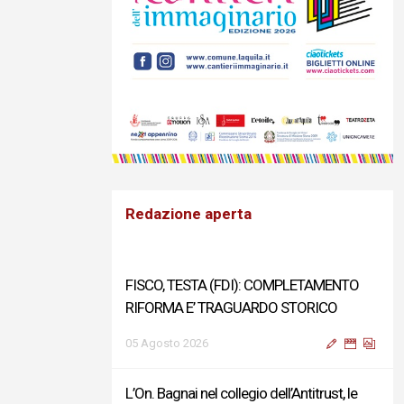
Redazione aperta
FISCO, TESTA (FDI): COMPLETAMENTO
RIFORMA E’ TRAGUARDO STORICO
05 Agosto 2026
L’On. Bagnai nel collegio dell’Antitrust, le