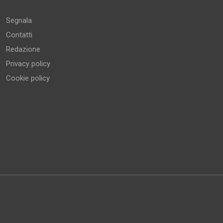
Segnala
Contatti
Redazione
Privacy policy
Cookie policy