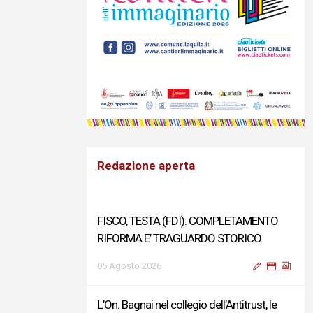
Redazione aperta
FISCO, TESTA (FDI): COMPLETAMENTO
RIFORMA E’ TRAGUARDO STORICO
05 Agosto 2026
L’On. Bagnai nel collegio dell’Antitrust, le