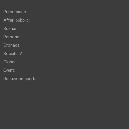
Primo piano
Affari pubblici
Scenari
Persone
Cronaca
Social-TV
Global
Eventi
Redazione aperta