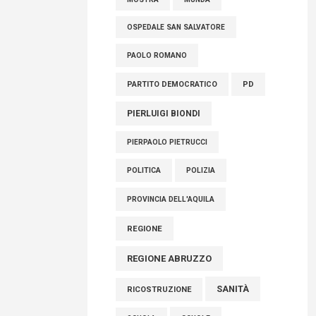
OSPEDALE SAN SALVATORE
PAOLO ROMANO
PARTITO DEMOCRATICO
PD
PIERLUIGI BIONDI
PIERPAOLO PIETRUCCI
POLITICA
POLIZIA
PROVINCIA DELL'AQUILA
REGIONE
REGIONE ABRUZZO
SANITÀ
RICOSTRUZIONE