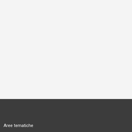
Aree tematiche