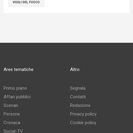
VIGILI DEL FUOCO
Aree tematiche
Altro
Primo piano
Segnala
Affari pubblici
Contatti
Scenari
Redazione
Persone
Privacy policy
Cronaca
Cookie policy
Social-TV