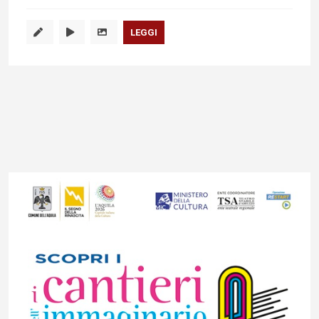
LEGGI