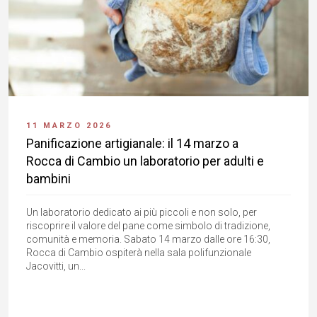
11 MARZO 2026
Panificazione artigianale: il 14 marzo a
Rocca di Cambio un laboratorio per adulti e
bambini
Un laboratorio dedicato ai più piccoli e non solo, per
riscoprire il valore del pane come simbolo di tradizione,
comunità e memoria. Sabato 14 marzo dalle ore 16:30,
Rocca di Cambio ospiterà nella sala polifunzionale
Jacovitti, un...