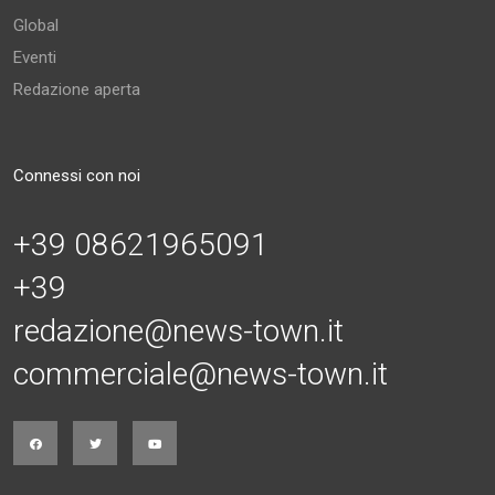
Global
Eventi
Redazione aperta
Connessi con noi
+39 08621965091
+39
redazione@news-town.it
commerciale@news-town.it