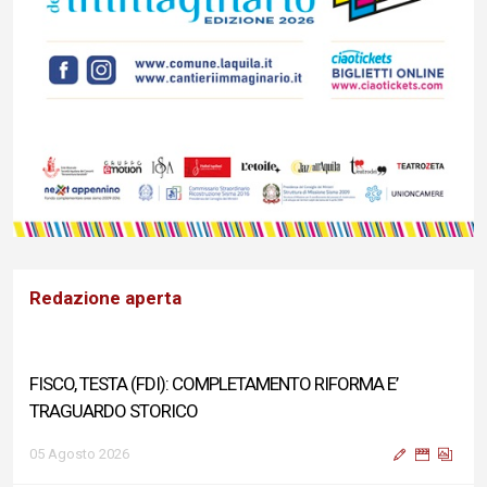
Redazione aperta
FISCO, TESTA (FDI): COMPLETAMENTO RIFORMA E’
TRAGUARDO STORICO
05 Agosto 2026