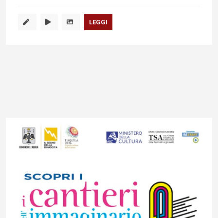
LEGGI