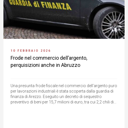
10 FEBBRAIO 2026
Frode nel commercio dell’argento,
perquisizioni anche in Abruzzo
Una presunta frode fiscale nel commercio dell'argento puro
per lavorazioni industriali è stata scoperta dalla guardia di
finanza di Arezzo. Eseguito un decreto di sequestro
preventivo di beni per 15,7 milioni di euro, tra cui 2,2 chili di...