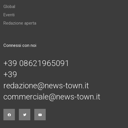
Global
Eventi
Redazione aperta
Connessi con noi
+39 08621965091
+39
redazione@news-town.it
commerciale@news-town.it