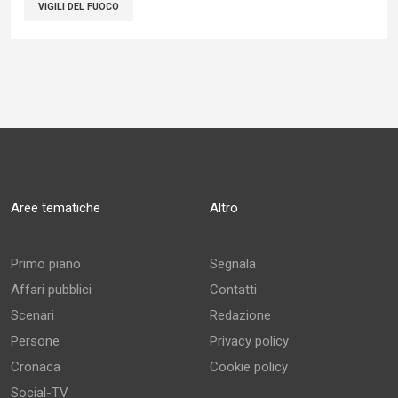
VIGILI DEL FUOCO
Aree tematiche
Altro
Primo piano
Segnala
Affari pubblici
Contatti
Scenari
Redazione
Persone
Privacy policy
Cronaca
Cookie policy
Social-TV