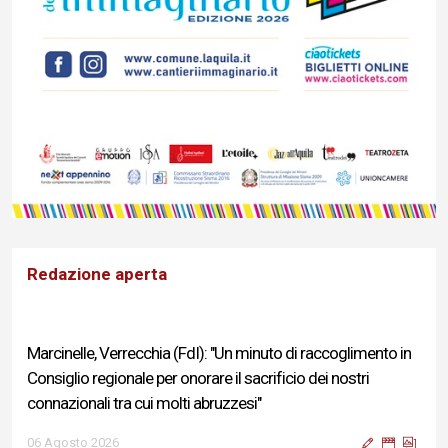
Redazione aperta
Marcinelle, Verrecchia (FdI): "Un minuto di raccoglimento in
Consiglio regionale per onorare il sacrificio dei nostri
connazionali tra cui molti abruzzesi"
06 Agosto 2026