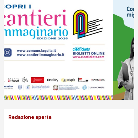
Redazione aperta