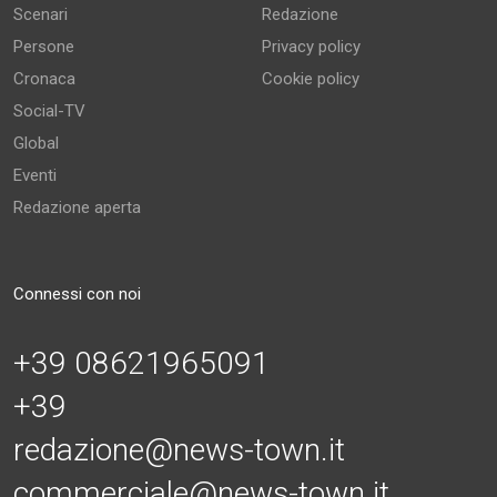
Scenari
Redazione
Persone
Privacy policy
Cronaca
Cookie policy
Social-TV
Global
Eventi
Redazione aperta
Connessi con noi
+39 08621965091
+39
redazione@news-town.it
commerciale@news-town.it