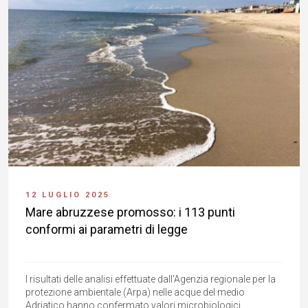
12 LUGLIO 2025
Mare abruzzese promosso: i 113 punti
conformi ai parametri di legge
I risultati delle analisi effettuate dall'Agenzia regionale per la
protezione ambientale (Arpa) nelle acque del medio
Adriatico hanno confermato valori microbiologici