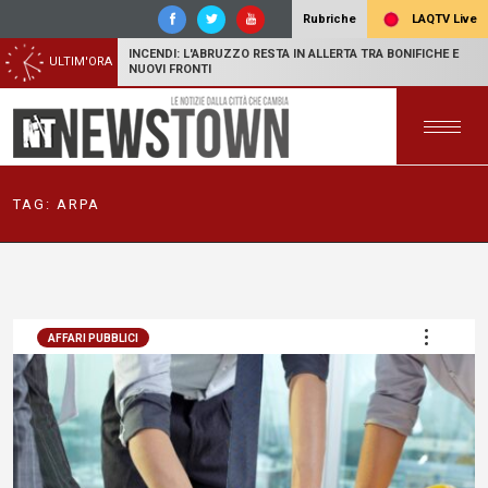
LAQTV Live
Rubriche
INCENDI: L'ABRUZZO RESTA IN ALLERTA TRA BONIFICHE E
ULTIM'ORA
NUOVI FRONTI
TAG:
ARPA
AFFARI PUBBLICI