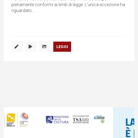
pienamente conformi ai limiti di legge. L'unica eccezione ha
riguardato...
LEGGI