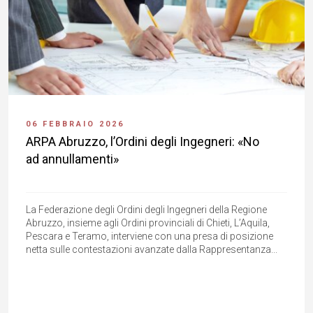
06 FEBBRAIO 2026
ARPA Abruzzo, l’Ordini degli Ingegneri: «No
ad annullamenti»
La Federazione degli Ordini degli Ingegneri della Regione
Abruzzo, insieme agli Ordini provinciali di Chieti, L’Aquila,
Pescara e Teramo, interviene con una presa di posizione
netta sulle contestazioni avanzate dalla Rappresentanza...