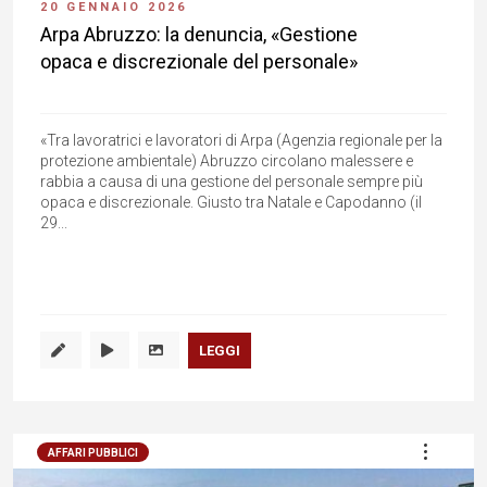
20 GENNAIO 2026
Arpa Abruzzo: la denuncia, «Gestione
opaca e discrezionale del personale»
«Tra lavoratrici e lavoratori di Arpa (Agenzia regionale per la
protezione ambientale) Abruzzo circolano malessere e
rabbia a causa di una gestione del personale sempre più
opaca e discrezionale. Giusto tra Natale e Capodanno (il
29...
LEGGI
AFFARI PUBBLICI