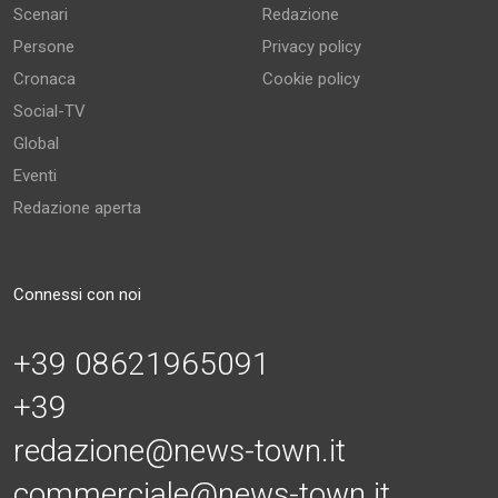
Scenari
Redazione
Persone
Privacy policy
Cronaca
Cookie policy
Social-TV
Global
Eventi
Redazione aperta
Connessi con noi
+39 08621965091
+39
redazione@news-town.it
commerciale@news-town.it