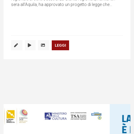
sera all'Aquila, ha approvato un progetto di legge che...
LEGGI