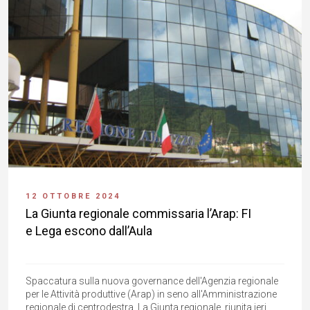
12 OTTOBRE 2024
La Giunta regionale commissaria l’Arap: FI
e Lega escono dall’Aula
Spaccatura sulla nuova governance dell'Agenzia regionale
per le Attività produttive (Arap) in seno all'Amministrazione
regionale di centrodestra. La Giunta regionale, riunita ieri