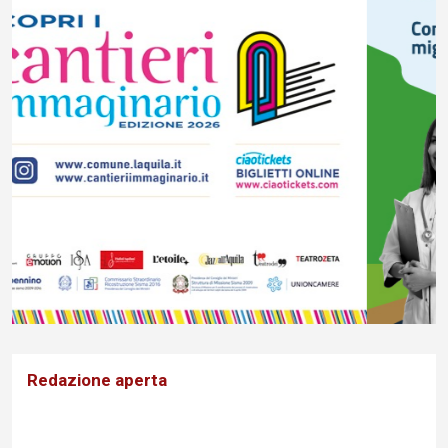
Redazione aperta