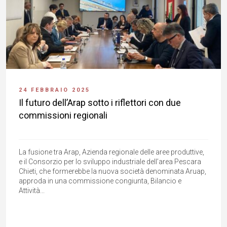
24 FEBBRAIO 2025
Il futuro dell’Arap sotto i riflettori con due
commissioni regionali
La fusione tra Arap, Azienda regionale delle aree produttive,
e il Consorzio per lo sviluppo industriale dell’area Pescara
Chieti, che formerebbe la nuova società denominata Aruap,
approda in una commissione congiunta, Bilancio e
Attività...