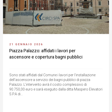
21 GENNAIO 2026
Piazza Palazzo: affidati i lavori per
ascensore e copertura bagni pubblici
Sono stati affidati dal Comune i lavori per l'installazione
dell'ascensore a servizio dei bagni pubblici di piazza
Palazzo. L'intervento avrà il costo complessivo di
90.750,00 euro e sarà eseguito dalla ditta Maspero Elevatori
S.P.A di...