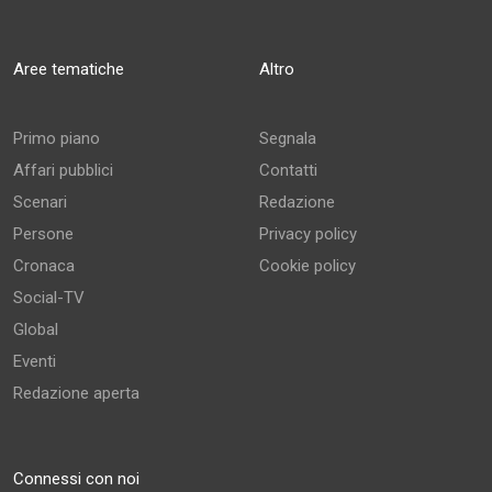
Aree tematiche
Altro
Primo piano
Segnala
Affari pubblici
Contatti
Scenari
Redazione
Persone
Privacy policy
Cronaca
Cookie policy
Social-TV
Global
Eventi
Redazione aperta
Connessi con noi