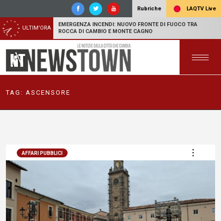
LAQTV Live
Rubriche
EMERGENZA INCENDI: NUOVO FRONTE DI FUOCO TRA
ULTIM'ORA
ROCCA DI CAMBIO E MONTE CAGNO
TAG:
ASCENSORE
AFFARI PUBBLICI