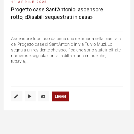
11 APRILE 2025
Progetto case Sant’Antonio: ascensore
rotto, «Disabili sequestrati in casa»
Ascensore fuori uso da circa una settimana nella piastra 5
del Progetto case di Sant'Antonio in via Fulvio Muzi. Lo
segnala un residente che specifica che sono state inoltrate
numerose segnalazioni alla ditta manutentrice che,
tuttavia,...
LEGGI