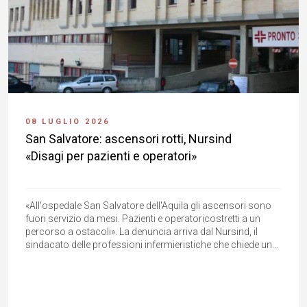
08 LUGLIO 2026
San Salvatore: ascensori rotti, Nursind
«Disagi per pazienti e operatori»
«All'ospedale San Salvatore dell'Aquila gli ascensori sono
fuori servizio da mesi. Pazienti e operatoricostretti a un
percorso a ostacoli». La denuncia arriva dal Nursind, il
sindacato delle professioni infermieristiche che chiede un...