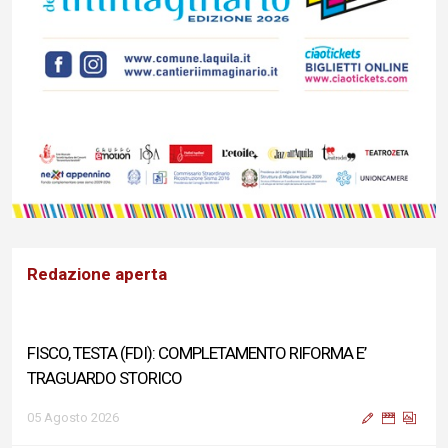
Redazione aperta
FISCO, TESTA (FDI): COMPLETAMENTO RIFORMA E’
TRAGUARDO STORICO
05 Agosto 2026