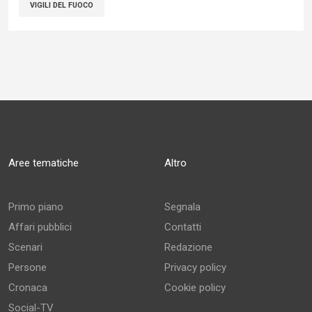
VIGILI DEL FUOCO
Aree tematiche
Altro
Primo piano
Segnala
Affari pubblici
Contatti
Scenari
Redazione
Persone
Privacy policy
Cronaca
Cookie policy
Social-TV