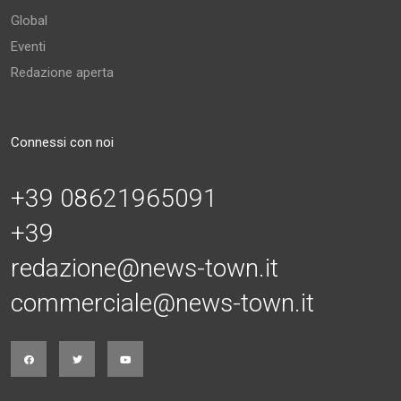
Global
Eventi
Redazione aperta
Connessi con noi
+39 08621965091
+39
redazione@news-town.it
commerciale@news-town.it