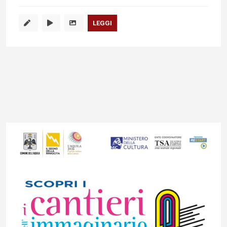
LEGGI