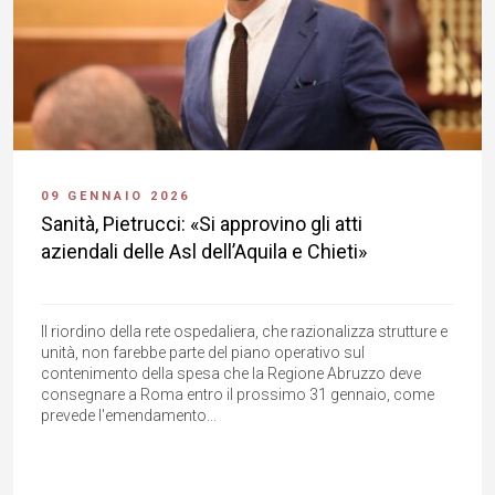
09 GENNAIO 2026
Sanità, Pietrucci: «Si approvino gli atti
aziendali delle Asl dell’Aquila e Chieti»
Il riordino della rete ospedaliera, che razionalizza strutture e
unità, non farebbe parte del piano operativo sul
contenimento della spesa che la Regione Abruzzo deve
consegnare a Roma entro il prossimo 31 gennaio, come
prevede l'emendamento...