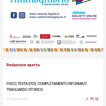
Redazione aperta
FISCO, TESTA (FDI): COMPLETAMENTO RIFORMA E’
TRAGUARDO STORICO
05 Agosto 2026