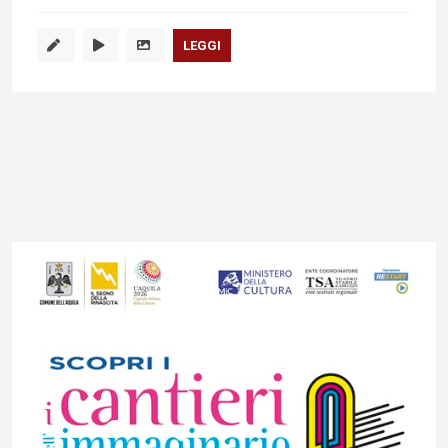
LEGGI