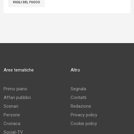
VIGILI DEL FUOCO
Aree tematiche
Altro
Primo piano
Segnala
Affari pubblici
Contatti
Scenari
Redazione
Persone
Privacy policy
Cronaca
Cookie policy
Social-TV