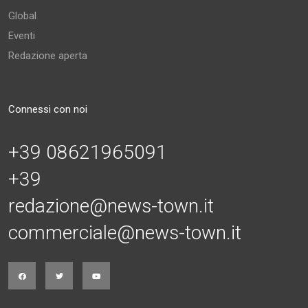
Global
Eventi
Redazione aperta
Connessi con noi
+39 08621965091
+39
redazione@news-town.it
commerciale@news-town.it