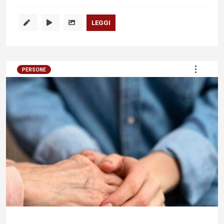
LEGGI
PERSONE