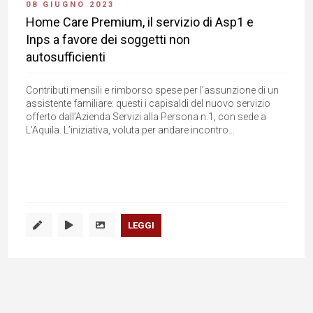
08 GIUGNO 2023
Home Care Premium, il servizio di Asp1 e
Inps a favore dei soggetti non
autosufficienti
Contributi mensili e rimborso spese per l’assunzione di un
assistente familiare: questi i capisaldi del nuovo servizio
offerto dall’Azienda Servizi alla Persona n.1, con sede a
L’Aquila. L’iniziativa, voluta per andare incontro...
LEGGI