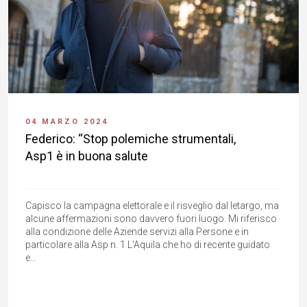
04 MARZO 2024
Federico: “Stop polemiche strumentali,
Asp1 è in buona salute
Capisco la campagna elettorale e il risveglio dal letargo, ma
alcune affermazioni sono davvero fuori luogo. Mi riferisco
alla condizione delle Aziende servizi alla Persone e in
particolare alla Asp n. 1 L'Aquila che ho di recente guidato
e...