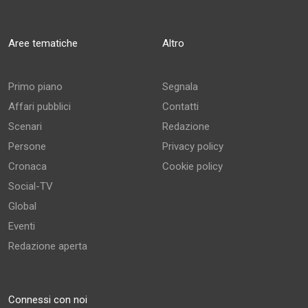
Aree tematiche
Altro
Primo piano
Segnala
Affari pubblici
Contatti
Scenari
Redazione
Persone
Privacy policy
Cronaca
Cookie policy
Social-TV
Global
Eventi
Redazione aperta
Connessi con noi