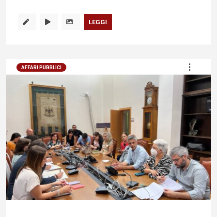
LEGGI
AFFARI PUBBLICI