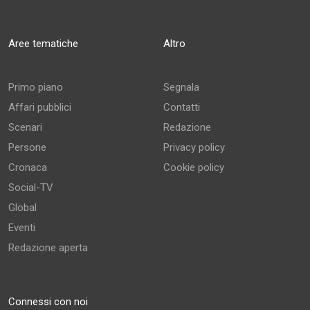
Aree tematiche
Altro
Primo piano
Segnala
Affari pubblici
Contatti
Scenari
Redazione
Persone
Privacy policy
Cronaca
Cookie policy
Social-TV
Global
Eventi
Redazione aperta
Connessi con noi