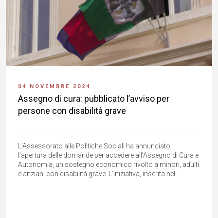
04 NOVEMBRE 2024
Assegno di cura: pubblicato l’avviso per
persone con disabilità grave
L’Assessorato alle Politiche Sociali ha annunciato
l’apertura delle domande per accedere all’Assegno di Cura e
Autonomia, un sostegno economico rivolto a minori, adulti
e anziani con disabilità grave. L'iniziativa, inserita nel...