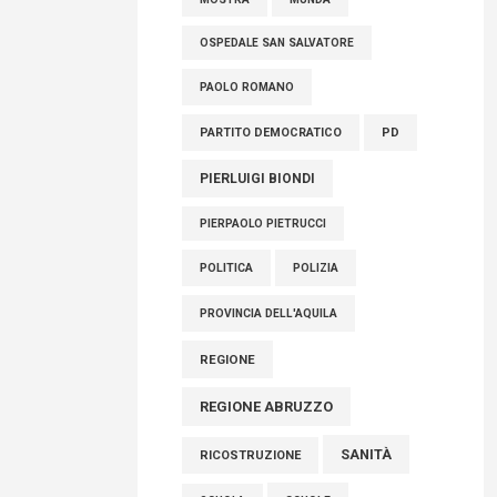
OSPEDALE SAN SALVATORE
PAOLO ROMANO
PARTITO DEMOCRATICO
PD
PIERLUIGI BIONDI
PIERPAOLO PIETRUCCI
POLITICA
POLIZIA
PROVINCIA DELL'AQUILA
REGIONE
REGIONE ABRUZZO
SANITÀ
RICOSTRUZIONE