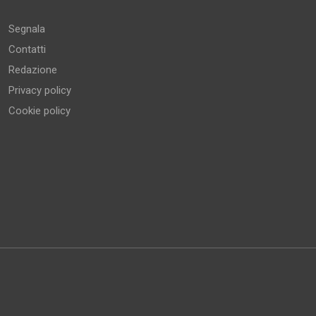
Segnala
Contatti
Redazione
Privacy policy
Cookie policy