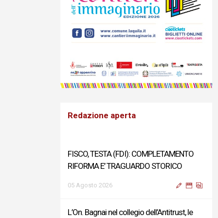
Redazione aperta
FISCO, TESTA (FDI): COMPLETAMENTO
RIFORMA E’ TRAGUARDO STORICO
05 Agosto 2026
L’On. Bagnai nel collegio dell’Antitrust, le