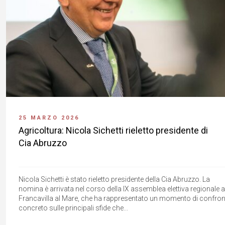
25 MARZO 2026
Agricoltura: Nicola Sichetti rieletto presidente di
Cia Abruzzo
Nicola Sichetti è stato rieletto presidente della Cia Abruzzo. La
nomina è arrivata nel corso della IX assemblea elettiva regionale a
Francavilla al Mare, che ha rappresentato un momento di confro
concreto sulle principali sfide che...