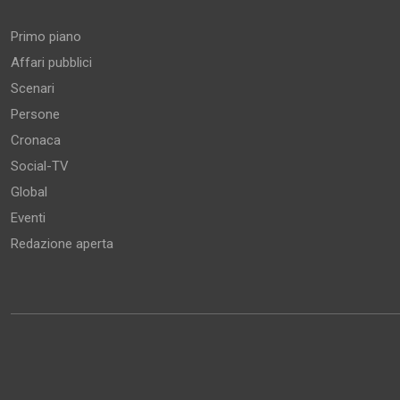
Primo piano
Affari pubblici
Scenari
Persone
Cronaca
Social-TV
Global
Eventi
Redazione aperta