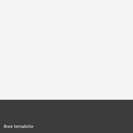
Aree tematiche