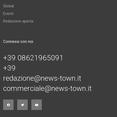
Global
Eventi
Redazione aperta
Connessi con noi
+39 08621965091
+39
redazione@news-town.it
commerciale@news-town.it