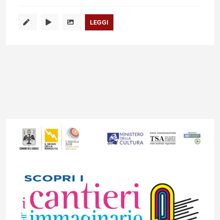
LEGGI