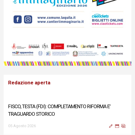
Redazione aperta
FISCO, TESTA (FDI): COMPLETAMENTO RIFORMA E’
TRAGUARDO STORICO
05 Agosto 2026