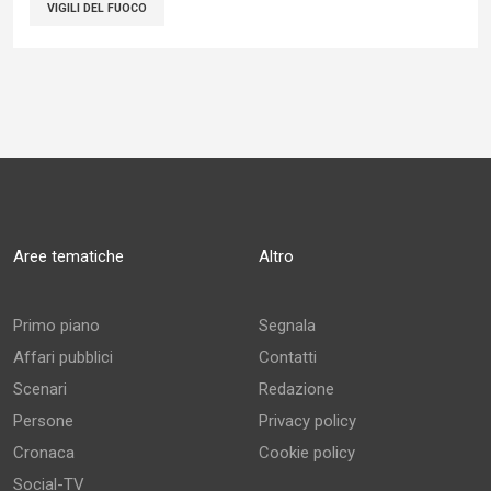
VIGILI DEL FUOCO
Aree tematiche
Altro
Primo piano
Segnala
Affari pubblici
Contatti
Scenari
Redazione
Persone
Privacy policy
Cronaca
Cookie policy
Social-TV