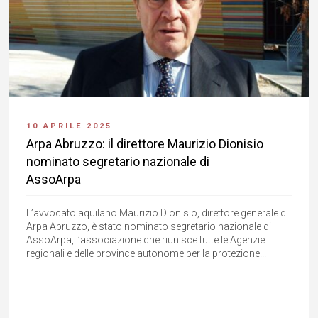
10 APRILE 2025
Arpa Abruzzo: il direttore Maurizio Dionisio
nominato segretario nazionale di
AssoArpa
L’avvocato aquilano Maurizio Dionisio, direttore generale di
Arpa Abruzzo, è stato nominato segretario nazionale di
AssoArpa, l’associazione che riunisce tutte le Agenzie
regionali e delle province autonome per la protezione...