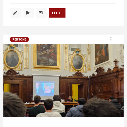
LEGGI
PERSONE