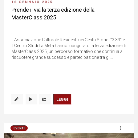
16 GENNAIO 2025
Prende il via la terza edizione della
MasterClass 2025
L'Associazione Culturale Residenti nei Centri Storici “3:33” e
il Centro Studi La Meta hanno inaugurato la terza edizione di
MasterClass 2025, un percorso formativo che continua a
riscuotere grande successo e partecipazione tra gli...
LEGGI
EVENTI