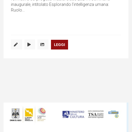
inaugurale, intitolato Esplorando l’intelligenza umana:
Ruolo...
LEGGI