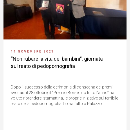
14 NOVEMBRE 2023
“Non rubare la vita dei bambini”: giornata
sul reato di pedopornografia
Dopo il successo della cerimonia di consegna dei premi
svoltasi il 28 ottobre, il “Premio Borsellino tutto l’anno” ha
voluto riprendere, stamattina, le proprie iniziative sul terribile
reato della pedopornografia. Lo ha fatto a Palazzo...