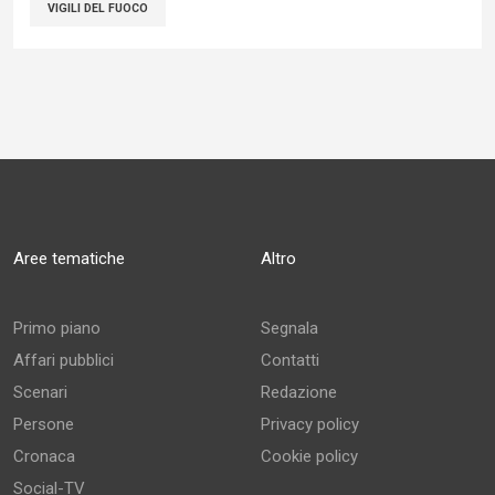
VIGILI DEL FUOCO
Aree tematiche
Altro
Primo piano
Segnala
Affari pubblici
Contatti
Scenari
Redazione
Persone
Privacy policy
Cronaca
Cookie policy
Social-TV