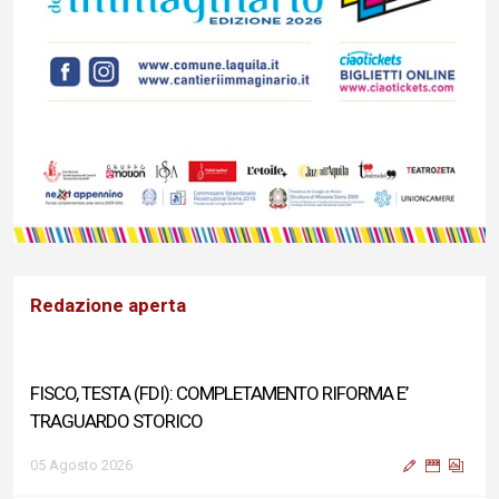
Redazione aperta
FISCO, TESTA (FDI): COMPLETAMENTO RIFORMA E’
TRAGUARDO STORICO
05 Agosto 2026