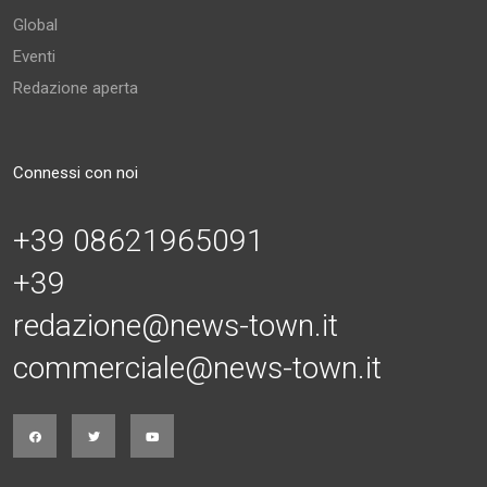
Global
Eventi
Redazione aperta
Connessi con noi
+39 08621965091
+39
redazione@news-town.it
commerciale@news-town.it