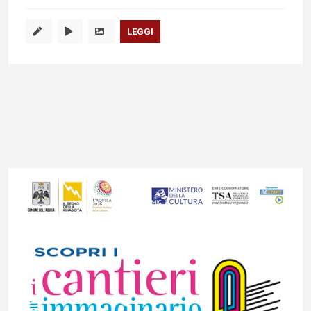
LEGGI