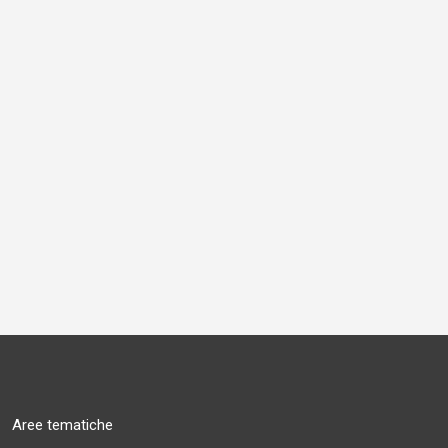
Aree tematiche