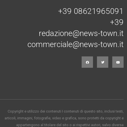
+39 08621965091
+39
redazione@news-town.it
commerciale@news-town.it
Copyright e utilizzo dei contenuti I contenuti di questo sito, inclusi testi,
articoli, immagini, fotografie, video e grafica, sono protetti da copyright e
appartengono al titolare del sito o ai rispettivi autori, salvo diversa