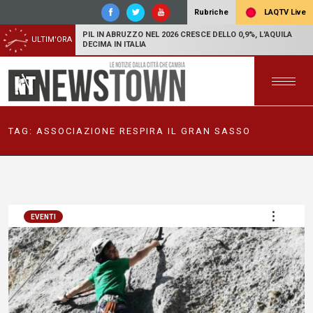
LAQTV Live
Rubriche
PIL IN ABRUZZO NEL 2026 CRESCE DELLO 0,9%, L'AQUILA
ULTIM'ORA
DECIMA IN ITALIA
TAG:
ASSOCIAZIONE RESPIRA IL GRAN SASSO
EVENTI