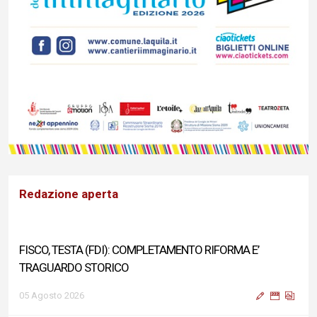
Redazione aperta
FISCO, TESTA (FDI): COMPLETAMENTO RIFORMA E’
TRAGUARDO STORICO
05 Agosto 2026