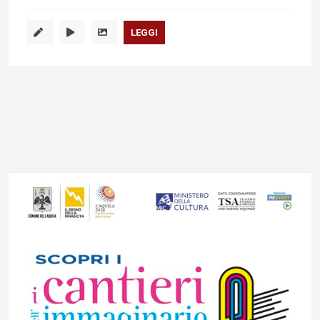
LEGGI