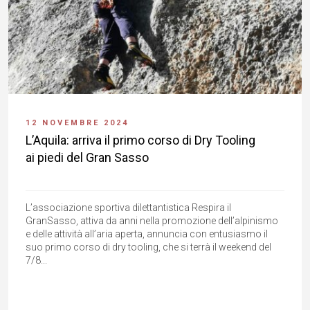
12 NOVEMBRE 2024
L’Aquila: arriva il primo corso di Dry Tooling
ai piedi del Gran Sasso
L’associazione sportiva dilettantistica Respira il
GranSasso, attiva da anni nella promozione dell’alpinismo
e delle attività all’aria aperta, annuncia con entusiasmo il
suo primo corso di dry tooling, che si terrà il weekend del
7/8...