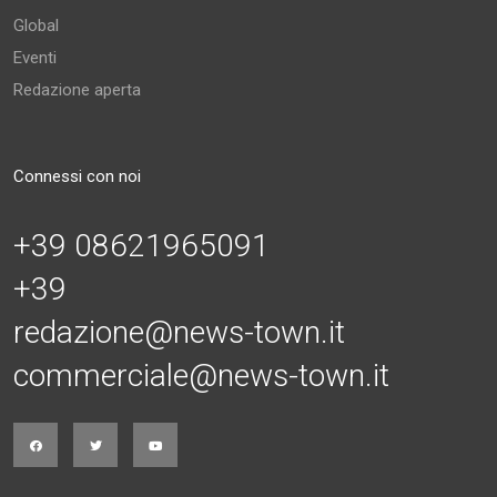
Global
Eventi
Redazione aperta
Connessi con noi
+39 08621965091
+39
redazione@news-town.it
commerciale@news-town.it