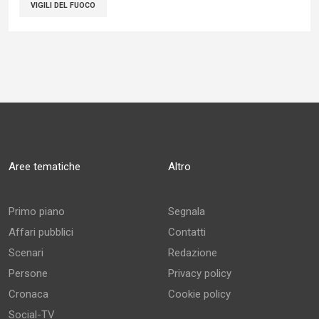
VIGILI DEL FUOCO
Aree tematiche
Altro
Primo piano
Segnala
Affari pubblici
Contatti
Scenari
Redazione
Persone
Privacy policy
Cronaca
Cookie policy
Social-TV