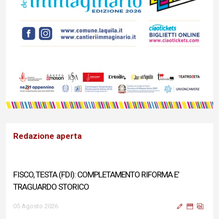
Redazione aperta
FISCO, TESTA (FDI): COMPLETAMENTO RIFORMA E’
TRAGUARDO STORICO
05 Agosto 2026