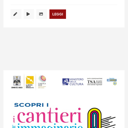
LEGGI