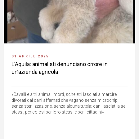
01 APRILE 2025
L’Aquila: animalisti denunciano orrore in
un’azienda agricola
«Cavalli e altri animali morti, scheletri lasciati a marcire,
divorati dai cani affamati che vagano senza microchip,
senza sterilizzazione, senza alcuna tutela; cani lasciati a se
stessi, pericolosi per loro stessi e per i cittadini». ...