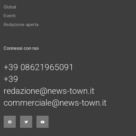
Global
Eventi
Redazione aperta
Connessi con noi
+39 08621965091
+39
redazione@news-town.it
commerciale@news-town.it