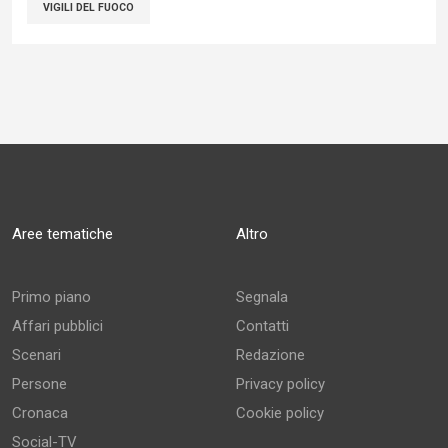
VIGILI DEL FUOCO
Aree tematiche
Altro
Primo piano
Segnala
Affari pubblici
Contatti
Scenari
Redazione
Persone
Privacy policy
Cronaca
Cookie policy
Social-TV