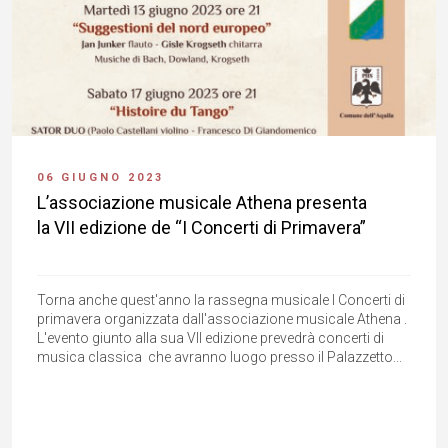
06 GIUGNO 2023
L’associazione musicale Athena presenta
la VII edizione de “I Concerti di Primavera”
Torna anche quest'anno la rassegna musicale I Concerti di
primavera organizzata dall'associazione musicale Athena .
L'evento giunto alla sua VII edizione prevedrà concerti di
musica classica che avranno luogo presso il Palazzetto...