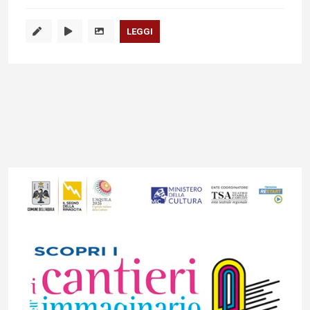
LEGGI