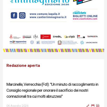
Redazione aperta
Marcinelle, Verrecchia (FdI): "Un minuto di raccoglimento in
Consiglio regionale per onorare il sacrificio dei nostri
connazionali tra cui molti abruzzesi"
06 Agosto 2026