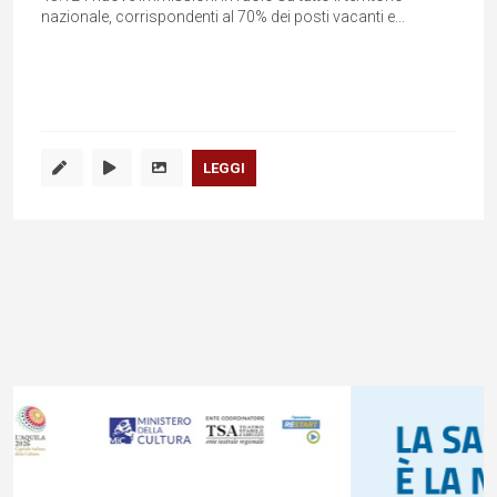
nazionale, corrispondenti al 70% dei posti vacanti e...
LEGGI