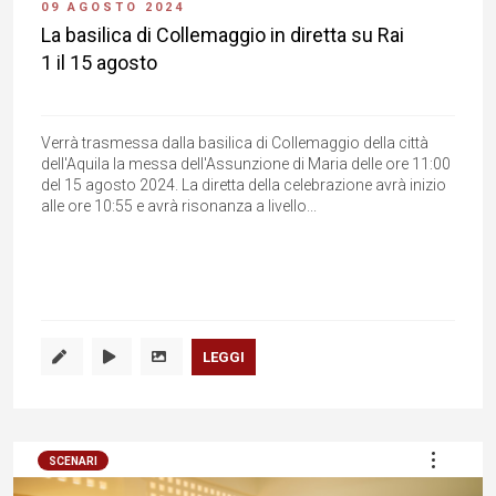
09 AGOSTO 2024
La basilica di Collemaggio in diretta su Rai
1 il 15 agosto
Verrà trasmessa dalla basilica di Collemaggio della città
dell'Aquila la messa dell'Assunzione di Maria delle ore 11:00
del 15 agosto 2024. La diretta della celebrazione avrà inizio
alle ore 10:55 e avrà risonanza a livello...
LEGGI
SCENARI