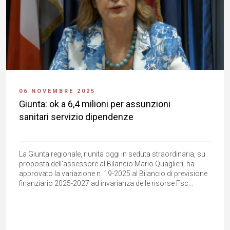
06 NOVEMBRE 2025
Giunta: ok a 6,4 milioni per assunzioni
sanitari servizio dipendenze
La Giunta regionale, riunita oggi in seduta straordinaria, su
proposta dell'assessore al Bilancio Mario Quaglieri, ha
approvato la variazione n. 19-2025 al Bilancio di previsione
finanziario 2025-2027 ad invarianza delle risorse Fsc...