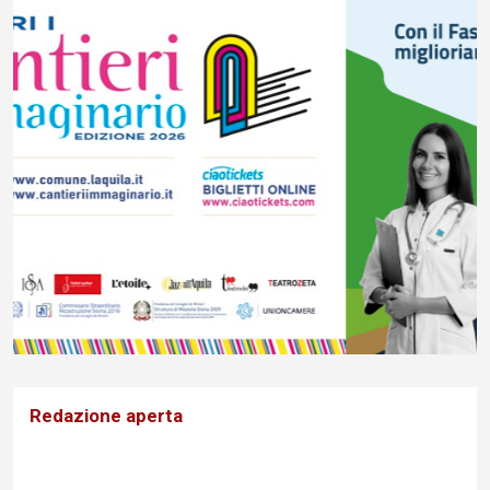
Redazione aperta