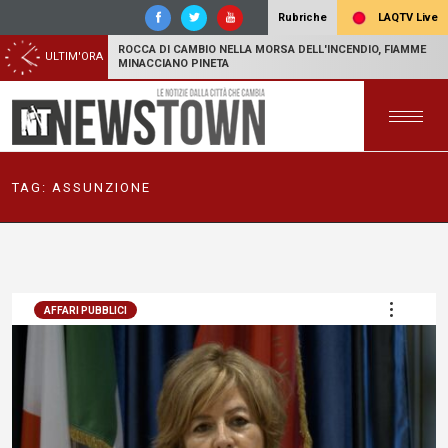
LAQTV Live
Rubriche
ROCCA DI CAMBIO NELLA MORSA DELL'INCENDIO, FIAMME
ULTIM'ORA
MINACCIANO PINETA
TAG:
ASSUNZIONE
AFFARI PUBBLICI