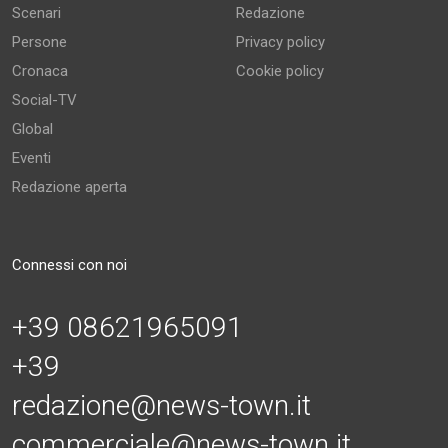
Scenari
Redazione
Persone
Privacy policy
Cronaca
Cookie policy
Social-TV
Global
Eventi
Redazione aperta
Connessi con noi
+39 08621965091
+39
redazione@news-town.it
commerciale@news-town.it