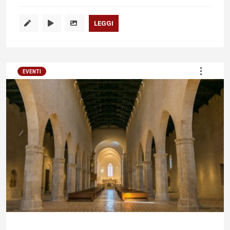
LEGGI
EVENTI