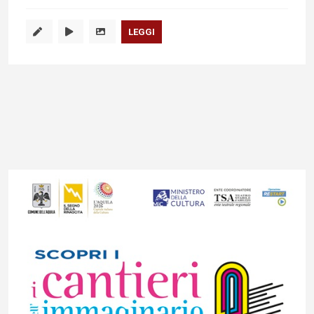
LEGGI