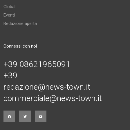
Global
Eventi
Redazione aperta
Connessi con noi
+39 08621965091
+39
redazione@news-town.it
commerciale@news-town.it