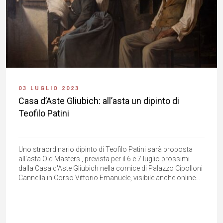
03 LUGLIO 2023
Casa d’Aste Gliubich: all’asta un dipinto di
Teofilo Patini
Uno straordinario dipinto di Teofilo Patini sarà proposta
all'asta Old Masters , prevista per il 6 e 7 luglio prossimi
dalla Casa d'Aste Gliubich nella cornice di Palazzo Cipolloni
Cannella in Corso Vittorio Emanuele, visibile anche online...