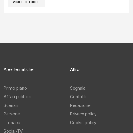
VIGILI DEL FUOCO
Aree tematiche
Altro
Primo piano
Segnala
Affari pubblici
Contatti
Scenari
Redazione
Persone
Privacy policy
Cronaca
Cookie policy
Social-TV