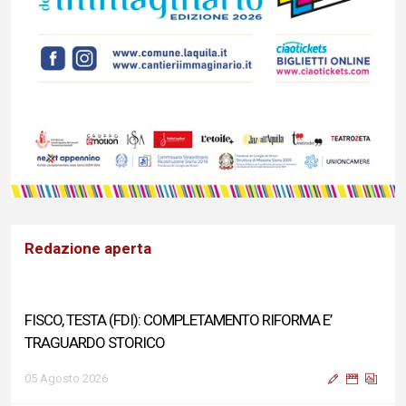
Redazione aperta
FISCO, TESTA (FDI): COMPLETAMENTO RIFORMA E’
TRAGUARDO STORICO
05 Agosto 2026