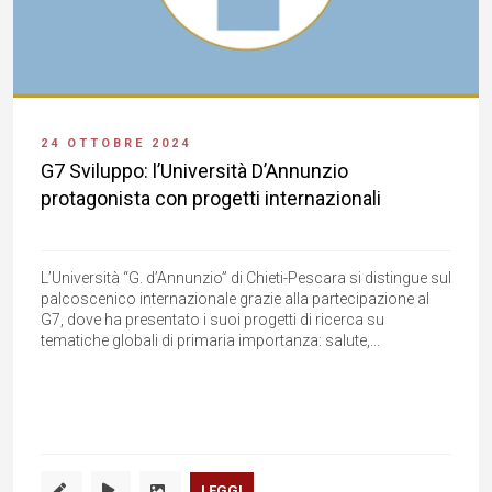
24 OTTOBRE 2024
G7 Sviluppo: l’Università D’Annunzio
protagonista con progetti internazionali
L’Università “G. d’Annunzio” di Chieti-Pescara si distingue sul
palcoscenico internazionale grazie alla partecipazione al
G7, dove ha presentato i suoi progetti di ricerca su
tematiche globali di primaria importanza: salute,...
LEGGI