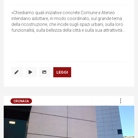
«Chiediamo quali iniziative concrete Comune e Ateneo
intendano adottare, in modo coordinato, sul grande tema
della ricostruzione, che incide sugli spazi urbani, sulla loro
funzionalità, sulla bellezza della città e sulla sua attrattività....
LEGGI
CRONACA