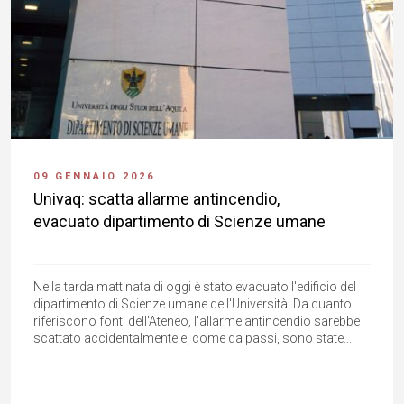
09 GENNAIO 2026
Univaq: scatta allarme antincendio,
evacuato dipartimento di Scienze umane
Nella tarda mattinata di oggi è stato evacuato l'edificio del
dipartimento di Scienze umane dell'Università. Da quanto
riferiscono fonti dell'Ateneo, l'allarme antincendio sarebbe
scattato accidentalmente e, come da passi, sono state...