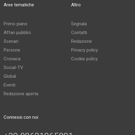
Aree tematiche
Altro
Primo piano
Segnala
Affari pubblici
Contatti
Scenari
Redazione
Persone
Privacy policy
Cronaca
Cookie policy
Social-TV
Global
Eventi
Redazione aperta
Connessi con noi