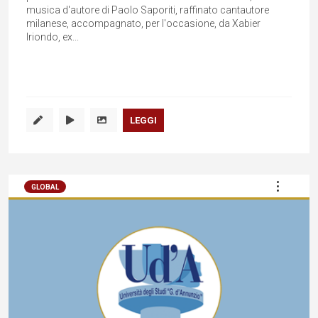
musica d'autore di Paolo Saporiti, raffinato cantautore
milanese, accompagnato, per l'occasione, da Xabier
Iriondo, ex...
LEGGI
GLOBAL