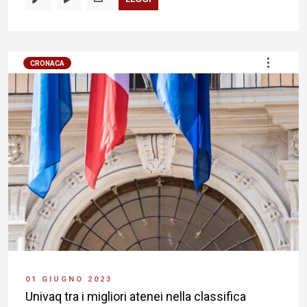
CRONACA
01 GIUGNO 2023
Univaq tra i migliori atenei nella classifica