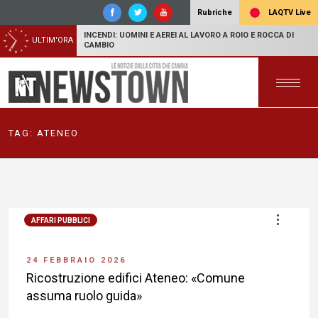
LAQTV Live
Rubriche
INCENDI: UOMINI E AEREI AL LAVORO A ROIO E ROCCA DI
ULTIM'ORA
CAMBIO
TAG:
ATENEO
AFFARI PUBBLICI
24 FEBBRAIO 2026
Ricostruzione edifici Ateneo: «Comune
assuma ruolo guida»