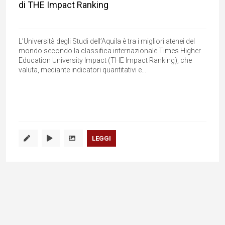
di THE Impact Ranking
L’Università degli Studi dell’Aquila è tra i migliori atenei del
mondo secondo la classifica internazionale Times Higher
Education University Impact (THE Impact Ranking), che
valuta, mediante indicatori quantitativi e...
LEGGI