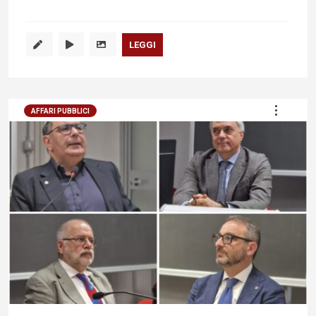
LEGGI
AFFARI PUBBLICI