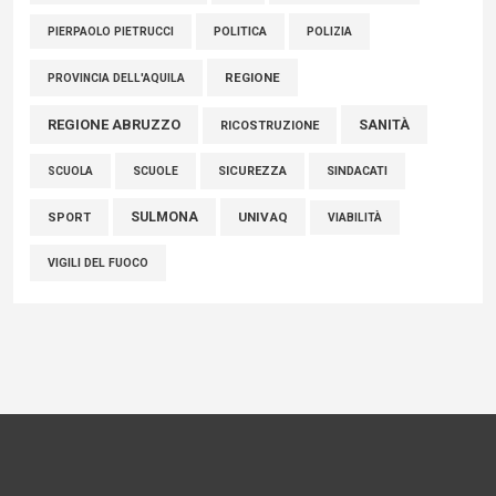
POLITICA
POLIZIA
PIERPAOLO PIETRUCCI
REGIONE
PROVINCIA DELL'AQUILA
REGIONE ABRUZZO
SANITÀ
RICOSTRUZIONE
SCUOLE
SICUREZZA
SINDACATI
SCUOLA
SULMONA
UNIVAQ
SPORT
VIABILITÀ
VIGILI DEL FUOCO