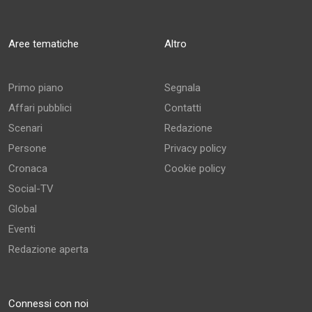
Aree tematiche
Altro
Primo piano
Segnala
Affari pubblici
Contatti
Scenari
Redazione
Persone
Privacy policy
Cronaca
Cookie policy
Social-TV
Global
Eventi
Redazione aperta
Connessi con noi