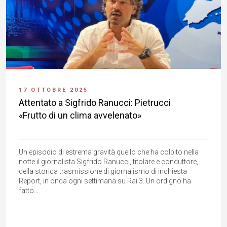
17 OTTOBRE 2025
Attentato a Sigfrido Ranucci: Pietrucci
«Frutto di un clima avvelenato»
Un episodio di estrema gravità quello che ha colpito nella
notte il giornalista Sigfrido Ranucci, titolare e conduttore,
della storica trasmissione di giornalismo di inchiesta
Report, in onda ogni settimana su Rai 3. Un ordigno ha
fatto...