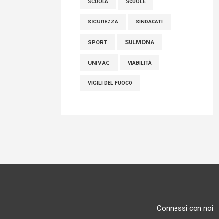
SCUOLE
SCUOLA
SICUREZZA
SINDACATI
SULMONA
SPORT
UNIVAQ
VIABILITÀ
VIGILI DEL FUOCO
Connessi con noi