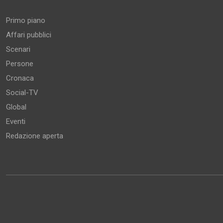
Primo piano
Affari pubblici
Scenari
Persone
Cronaca
Social-TV
Global
Eventi
Redazione aperta