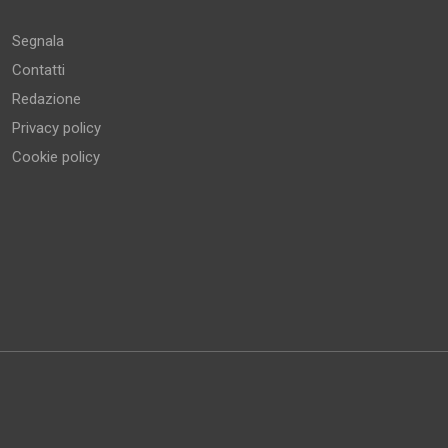
Segnala
Contatti
Redazione
Privacy policy
Cookie policy