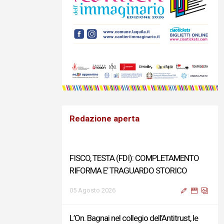
Redazione aperta
FISCO, TESTA (FDI): COMPLETAMENTO
RIFORMA E’ TRAGUARDO STORICO
05 Agosto 2026
L’On. Bagnai nel collegio dell’Antitrust, le