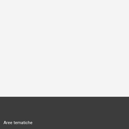
Aree tematiche