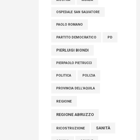
OSPEDALE SAN SALVATORE
PAOLO ROMANO
PARTITO DEMOCRATICO
PD
PIERLUIGI BIONDI
PIERPAOLO PIETRUCCI
POLITICA
POLIZIA
PROVINCIA DELL'AQUILA
REGIONE
REGIONE ABRUZZO
SANITÀ
RICOSTRUZIONE