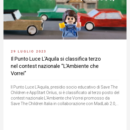
29 LUGLIO 2023
Il Punto Luce L’Aquila si classifica terzo
nel contest nazionale “L’Ambiente che
Vorrei”
Il Punto Luce L'Aquila, presidio socio educativo di Save The
Children e AppStart Onlus, si è classificato al terzo posto del
contest nazionale L'Ambiente che Vorrei promosso da
Save The Children Italia in collaborazione con MadLab 2.0,...