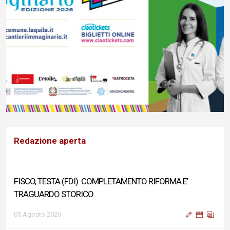
Redazione aperta
FISCO, TESTA (FDI): COMPLETAMENTO RIFORMA E’
TRAGUARDO STORICO
05 Agosto 2026