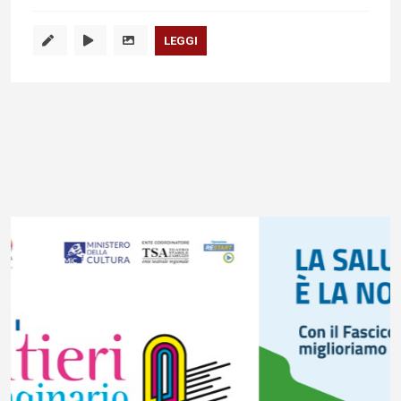
LEGGI