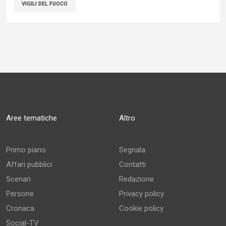
VIGILI DEL FUOCO
Aree tematiche
Altro
Primo piano
Segnala
Affari pubblici
Contatti
Scenari
Redazione
Persone
Privacy policy
Cronaca
Cookie policy
Social-TV