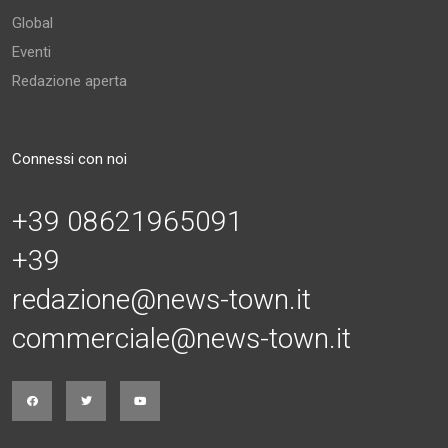
Global
Eventi
Redazione aperta
Connessi con noi
+39 08621965091
+39
redazione@news-town.it
commerciale@news-town.it