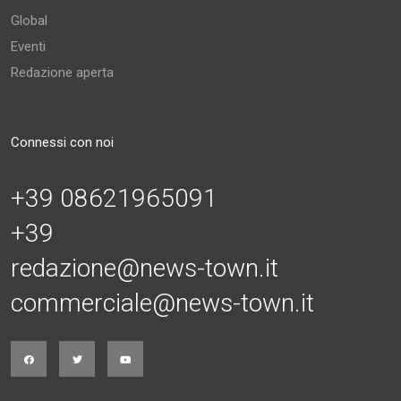
Global
Eventi
Redazione aperta
Connessi con noi
+39 08621965091
+39
redazione@news-town.it
commerciale@news-town.it