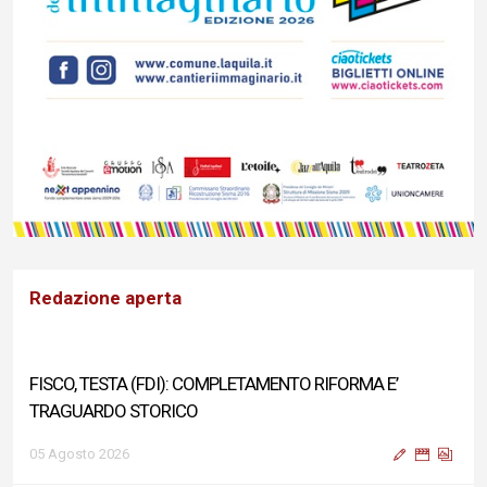
Redazione aperta
FISCO, TESTA (FDI): COMPLETAMENTO RIFORMA E’
TRAGUARDO STORICO
05 Agosto 2026