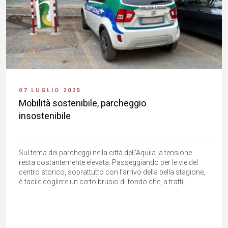
07 LUGLIO 2025
Mobilità sostenibile, parcheggio
insostenibile
Sul tema dei parcheggi nella città dell’Aquila la tensione
resta costantemente elevata. Passeggiando per le vie del
centro storico, soprattutto con l’arrivo della bella stagione,
è facile cogliere un certo brusio di fondo che, a tratti,...