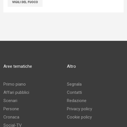
VIGILI DEL FUOCO
Aree tematiche
Altro
Primo piano
Segnala
Affari pubblici
Contatti
Scenari
Redazione
Persone
Privacy policy
Cronaca
Cookie policy
Social-TV