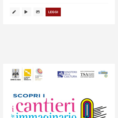
LEGGI