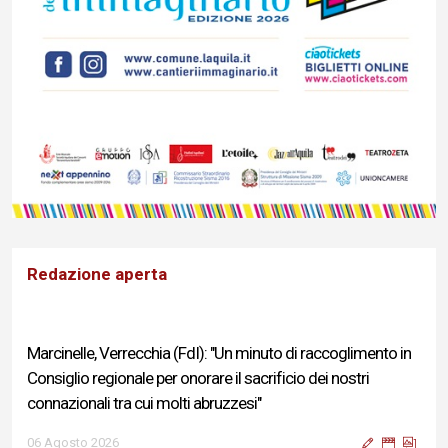
Redazione aperta
Marcinelle, Verrecchia (FdI): "Un minuto di raccoglimento in
Consiglio regionale per onorare il sacrificio dei nostri
connazionali tra cui molti abruzzesi"
06 Agosto 2026