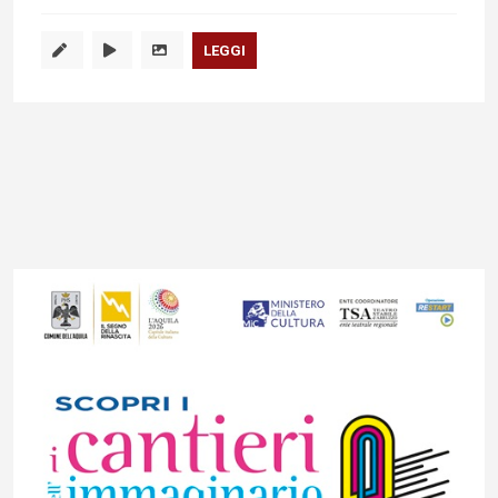
LEGGI