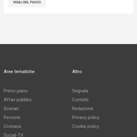
VIGILI DEL FUOCO
Aree tematiche
Altro
Primo piano
Segnala
Affari pubblici
Contatti
Scenari
Redazione
Persone
Privacy policy
Cronaca
Cookie policy
Social-TV