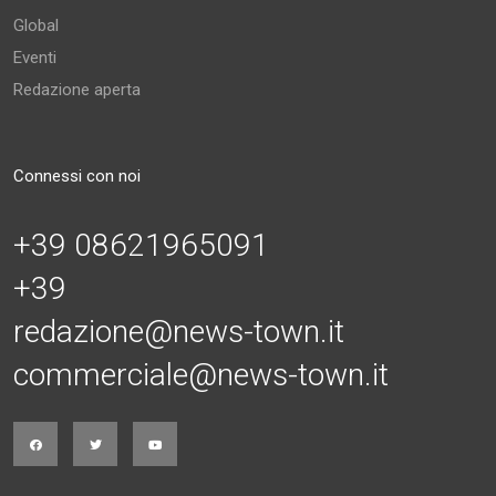
Global
Eventi
Redazione aperta
Connessi con noi
+39 08621965091
+39
redazione@news-town.it
commerciale@news-town.it