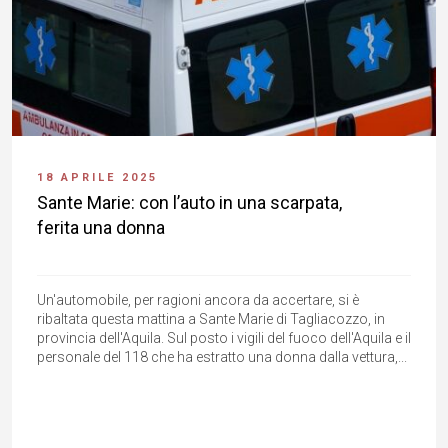
18 APRILE 2025
Sante Marie: con l’auto in una scarpata,
ferita una donna
Un'automobile, per ragioni ancora da accertare, si è
ribaltata questa mattina a Sante Marie di Tagliacozzo, in
provincia dell'Aquila. Sul posto i vigili del fuoco dell'Aquila e il
personale del 118 che ha estratto una donna dalla vettura,...