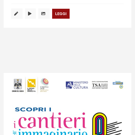
LEGGI