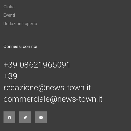
Global
Eventi
Redazione aperta
Connessi con noi
+39 08621965091
+39
redazione@news-town.it
commerciale@news-town.it