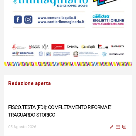
Redazione aperta
FISCO, TESTA (FDI): COMPLETAMENTO RIFORMA E’
TRAGUARDO STORICO
05 Agosto 2026