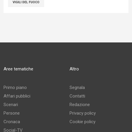
VIGILI DEL FUOCO
Aree tematiche
Altro
Primo piano
Segnala
Affari pubblici
Contatti
Scenari
Redazione
Persone
Privacy policy
Cronaca
Cookie policy
Social-TV