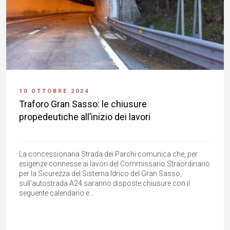
10 OTTOBRE 2024
Traforo Gran Sasso: le chiusure
propedeutiche all’inizio dei lavori
La concessionaria Strada dei Parchi comunica che, per
esigenze connesse ai lavori del Commissario Straordinario
per la Sicurezza del Sistema Idrico del Gran Sasso,
sull’autostrada A24 saranno disposte chiusure con il
seguente calendario e...