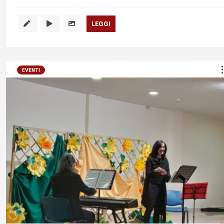
LEGGI
EVENTI