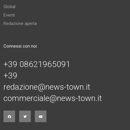
Global
Eventi
Redazione aperta
Connessi con noi
+39 08621965091
+39
redazione@news-town.it
commerciale@news-town.it