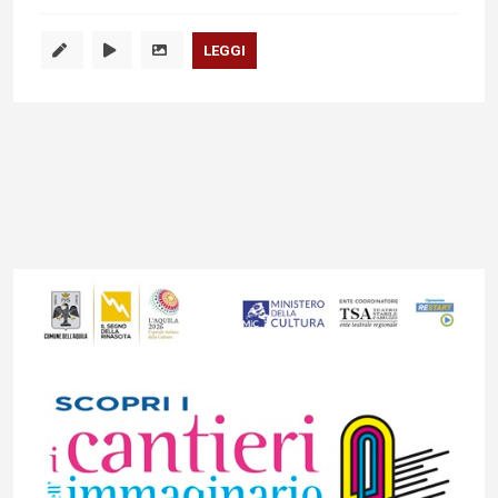
LEGGI