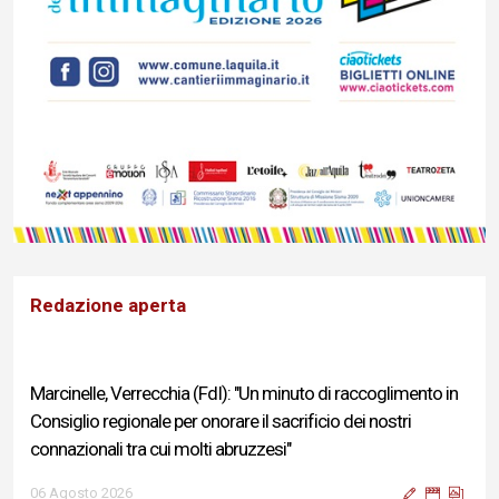
Redazione aperta
Marcinelle, Verrecchia (FdI): "Un minuto di raccoglimento in
Consiglio regionale per onorare il sacrificio dei nostri
connazionali tra cui molti abruzzesi"
06 Agosto 2026