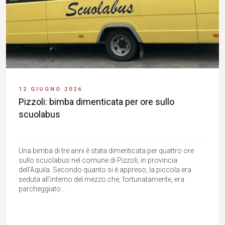
12 GIUGNO 2026
Pizzoli: bimba dimenticata per ore sullo
scuolabus
Una bimba di tre anni è stata dimenticata per quattro ore
sullo scuolabus nel comune di Pizzoli, in provincia
dell'Aquila. Secondo quanto si è appreso, la piccola era
seduta all'interno del mezzo che, fortunatamente, era
parcheggiato...