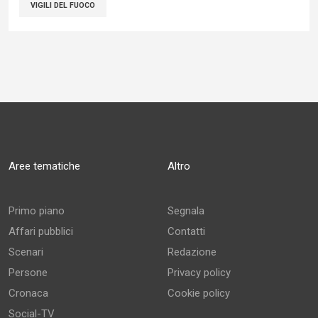
VIGILI DEL FUOCO
Aree tematiche
Altro
Primo piano
Segnala
Affari pubblici
Contatti
Scenari
Redazione
Persone
Privacy policy
Cronaca
Cookie policy
Social-TV