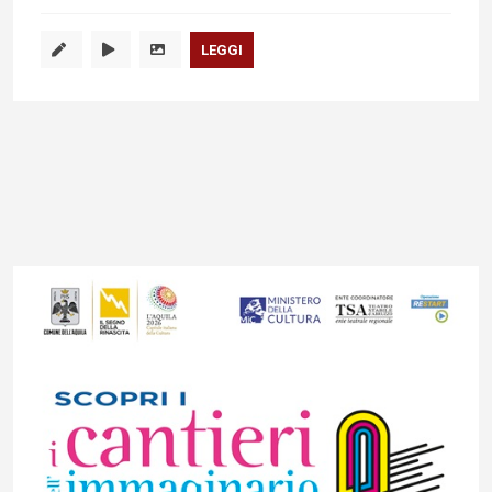
LEGGI