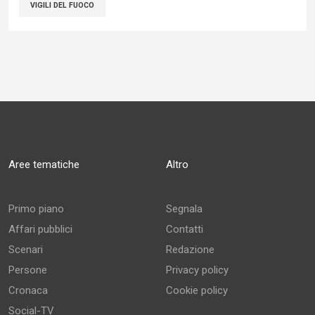
VIGILI DEL FUOCO
Aree tematiche
Altro
Primo piano
Segnala
Affari pubblici
Contatti
Scenari
Redazione
Persone
Privacy policy
Cronaca
Cookie policy
Social-TV