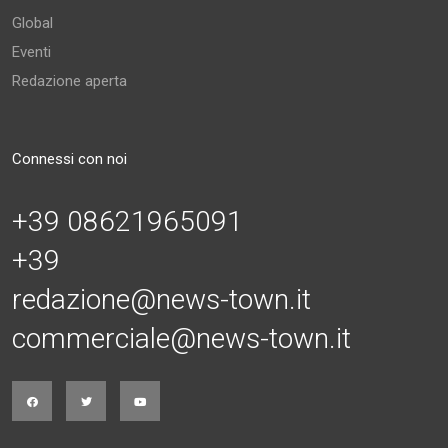
Global
Eventi
Redazione aperta
Connessi con noi
+39 08621965091
+39
redazione@news-town.it
commerciale@news-town.it