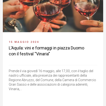
15 MAGGIO 2024
L’Aquila: vini e formaggi in piazza Duomo
con il festival “Vinaria”
Prende il via giovedì 16 maggio, alle 17,00, con il taglio del
nastro ufficiale, alla presenza dei rappresentanti della
Regione Abruzzo, del Comune, della Camera di Commercio
Gran Sasso e delle associazioni di categoria aderenti,
Vinaria,...