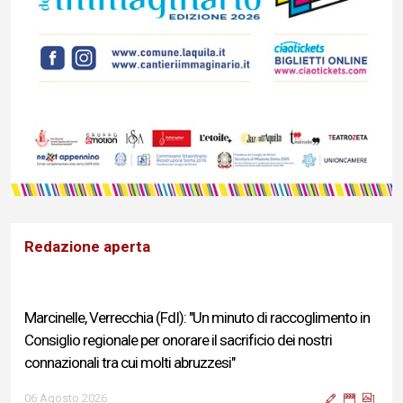
Redazione aperta
Marcinelle, Verrecchia (FdI): "Un minuto di raccoglimento in
Consiglio regionale per onorare il sacrificio dei nostri
connazionali tra cui molti abruzzesi"
06 Agosto 2026