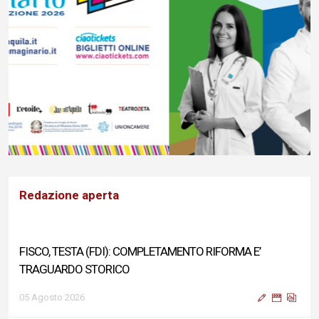
Redazione aperta
FISCO, TESTA (FDI): COMPLETAMENTO RIFORMA E’
TRAGUARDO STORICO
05 Agosto 2026