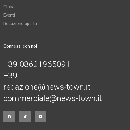
Global
Eventi
Redazione aperta
Connessi con noi
+39 08621965091
+39
redazione@news-town.it
commerciale@news-town.it