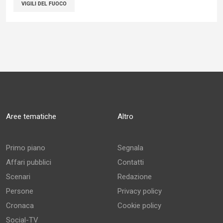
VIGILI DEL FUOCO
Aree tematiche
Altro
Primo piano
Segnala
Affari pubblici
Contatti
Scenari
Redazione
Persone
Privacy policy
Cronaca
Cookie policy
Social-TV