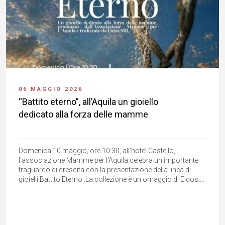
06 MAGGIO 2026
“Battito eterno”, all’Aquila un gioiello
dedicato alla forza delle mamme
​Domenica 10 maggio, ore 10:30, all'hotel Castello,
l'associazione Mamme per l'Aquila celebra un importante
traguardo di crescita con la presentazione della linea di
gioielli Battito Eterno .​ La collezione è un omaggio di Eidos,...