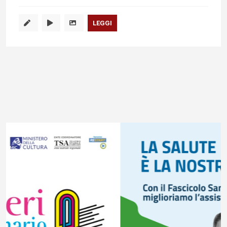
LEGGI